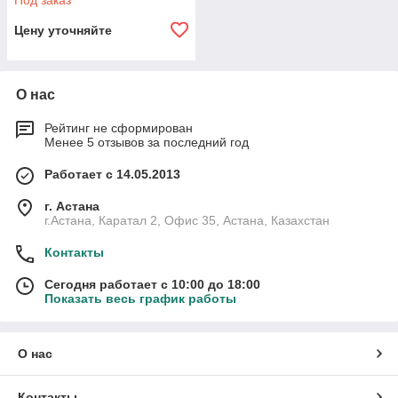
Под заказ
Цену уточняйте
О нас
Рейтинг не сформирован
Менее 5 отзывов за последний год
Работает с 14.05.2013
г. Астана
г.Астана, Каратал 2, Офис 35, Астана, Казахстан
Контакты
Сегодня работает с 10:00 до 18:00
Показать весь график работы
О нас
Контакты