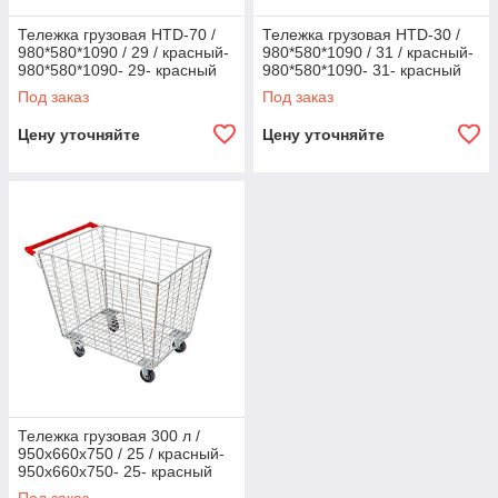
Тележка грузовая HTD-70 /
Тележка грузовая HTD-30 /
980*580*1090 / 29 / красный-
980*580*1090 / 31 / красный-
980*580*1090- 29- красный
980*580*1090- 31- красный
Под заказ
Под заказ
Цену уточняйте
Цену уточняйте
Тележка грузовая 300 л /
950x660x750 / 25 / красный-
950x660x750- 25- красный