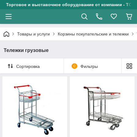
Торговое и выставочное оборудование от компании - ТОО
Товары и услуги
Корзины покупательские и тележки
Тележки грузовые
Сортировка
0
Фильтры