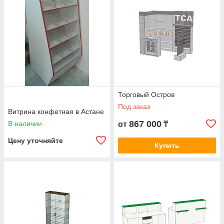
Торговый Остров
Под заказ
Витрина конфетная в Астане
867 000
В наличии
от
₸
Цену уточняйте
Купить