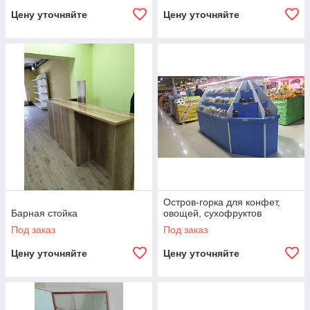
Цену уточняйте
Цену уточняйте
Остров-горка для конфет,
Барная стойка
овощей, сухофруктов
Под заказ
Под заказ
Цену уточняйте
Цену уточняйте