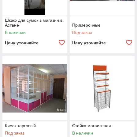
Шкаф для сумок в магазин в
Астане
Примерочные
В наличии
Под заказ
Цену уточняйте
Цену уточняйте
Киоск торговый
Стойка магаизнная
Под заказ
В наличии