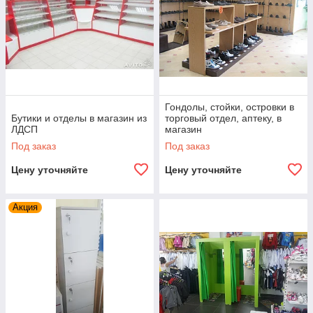
Гондолы, стойки, островки в
Бутики и отделы в магазин из
торговый отдел, аптеку, в
ЛДСП
магазин
Под заказ
Под заказ
Цену уточняйте
Цену уточняйте
Акция