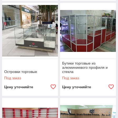
Бутики торговые из
алюминиевого профиля и
Островки торговые
стекла
Под заказ
Под заказ
Цену уточняйте
Цену уточняйте