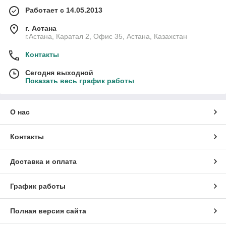
Работает с 14.05.2013
г. Астана
г.Астана, Каратал 2, Офис 35, Астана, Казахстан
Контакты
Сегодня выходной
Показать весь график работы
О нас
Контакты
Доставка и оплата
График работы
Полная версия сайта