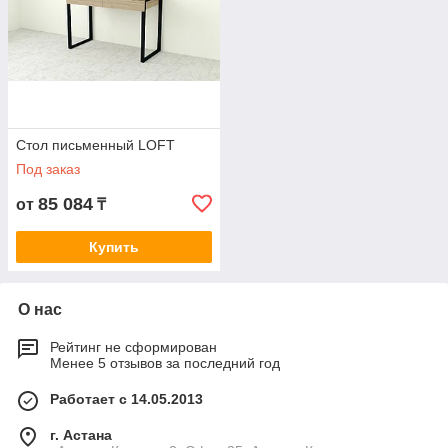
Стол письменный LOFT
Под заказ
85 084
от
₸
Купить
О нас
Рейтинг не сформирован
Менее 5 отзывов за последний год
Работает с 14.05.2013
г. Астана