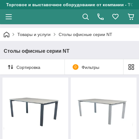
Торговое и выставочное оборудование от компании - ТОО
Товары и услуги
Столы офисные серии NT
Столы офисные серии NT
Сортировка
0
Фильтры