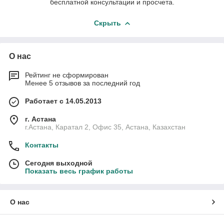
бесплатной консультации и просчета.
Скрыть
О нас
Рейтинг не сформирован
Менее 5 отзывов за последний год
Работает с 14.05.2013
г. Астана
г.Астана, Каратал 2, Офис 35, Астана, Казахстан
Контакты
Сегодня выходной
Показать весь график работы
О нас