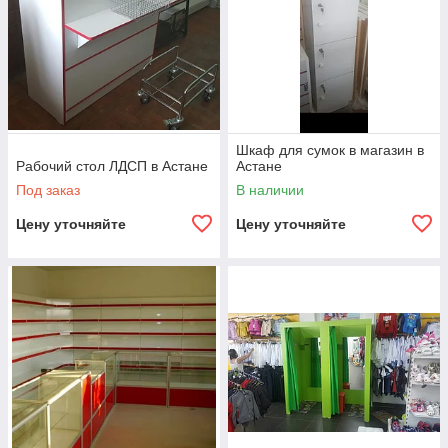
Шкаф для сумок в магазин в
Рабочий стол ЛДСП в Астане
Астане
Под заказ
В наличии
Цену уточняйте
Цену уточняйте