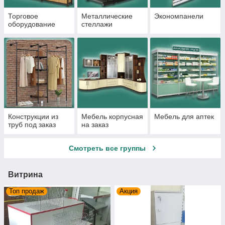
Торговое
Металлические
Экономпанели
оборудование
стеллажи
Конструкции из
Мебель корпусная
Мебель для аптек
труб под заказ
на заказ
Смотреть все группы
Витрина
Топ продаж
Акция