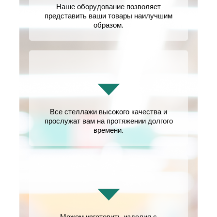
Наше оборудование позволяет
представить ваши товары наилучшим
образом.
Все стеллажи высокого качества и
прослужат вам на протяжении долгого
времени.
Можем изготовить изделия с