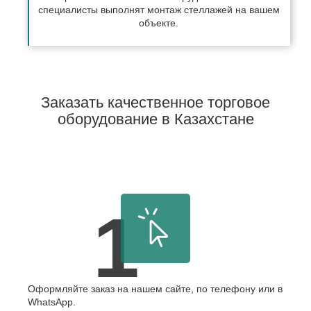
специалисты выполнят монтаж стеллажей на вашем
объекте.
Заказать качественное торговое
оборудование в Казахстане
1
Оформляйте заказ на нашем сайте, по телефону или в
WhatsApp.