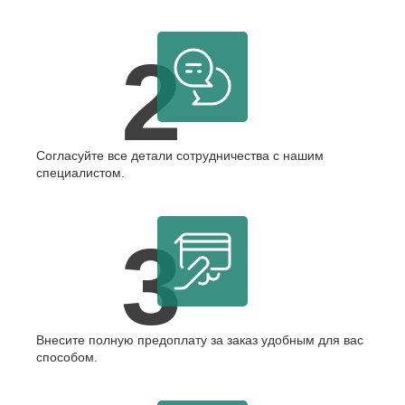
2
Согласуйте все детали сотрудничества с нашим
специалистом.
3
Внесите полную предоплату за заказ удобным для вас
способом.