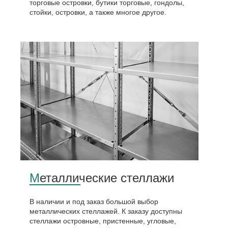
торговые островки, бутики торговые, гондолы,
стойки, островки, а также многое другое.
Металлические стеллажи
В наличии и под заказ большой выбор
металлических стеллажей. К заказу доступны
стеллажи островные, пристенные, угловые,