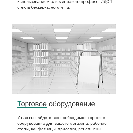
использованием алюминиевого профиля, ЛДСП,
стекла бескаркасного и т.д.
Торговое оборудование
У нас вы найдете все необходимое торговое
оборудование для вашего магазина: рабочие
столы, конфетницы, прилавки, рецепшены,