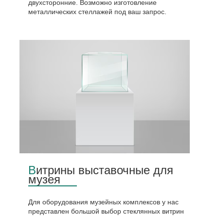
двухсторонние. Возможно изготовление
металлических стеллажей под ваш запрос.
Витрины выставочные для
музея
Для оборудования музейных комплексов у нас
представлен большой выбор стеклянных витрин