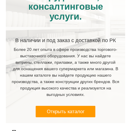
консалтинговые
услуги.
В наличии и под заказ с доставкой по РК
Более 20 лет опыта в сфере производства торгового-
выставочного оборудования. У нас вы найдете
витрины, стеллажи, прилавки, а также много другой
для оснащения вашего супермаркета или магазина. В
нашем каталоге вы найдете продукцию нашего
производства, а также конструкции других брендов. Вся
продукция высокого качества и реализуется на
выгодных условиях.
Открыть каталог