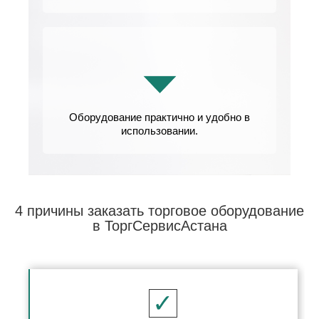
Оборудование практично и удобно в
использовании.
4 причины заказать торговое оборудование
в ТоргСервисАстана