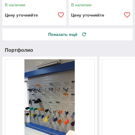
В наличии
В наличии
Цену уточняйте
Цену уточняйте
Показать ещё
Портфолио