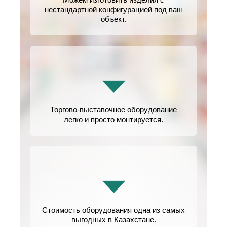
нестандартной конфигурацией под ваш
объект.
Торгово-выставочное оборудование
легко и просто монтируется.
Стоимость оборудования одна из самых
выгодных в Казахстане.