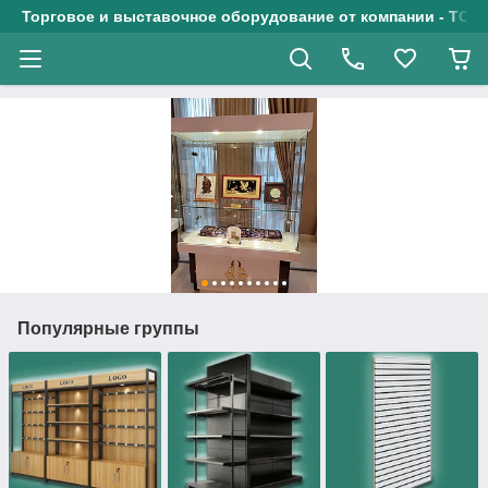
Торговое и выставочное оборудование от компании - ТОО
Популярные группы