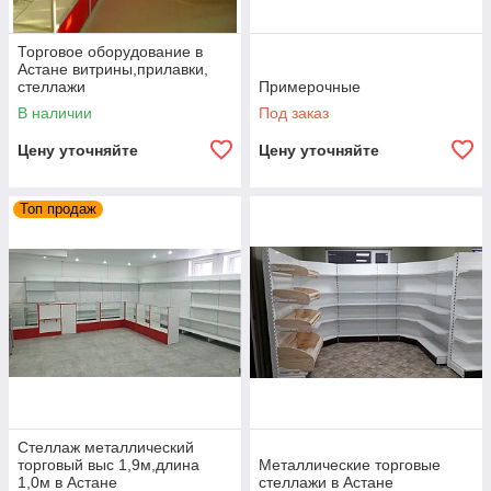
Торговое оборудование в
Астане витрины,прилавки,
стеллажи
Примерочные
В наличии
Под заказ
Цену уточняйте
Цену уточняйте
Топ продаж
Стеллаж металлический
торговый выс 1,9м,длина
Металлические торговые
1,0м в Астане
стеллажи в Астане