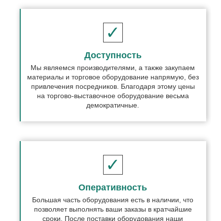
Доступность
Мы являемся производителями, а также закупаем
материалы и торговое оборудование напрямую, без
привлечения посредников. Благодаря этому цены
на торгово-выставочное оборудование весьма
демократичные.
Оперативность
Большая часть оборудования есть в наличии, что
позволяет выполнять ваши заказы в кратчайшие
сроки. После поставки оборудования наши