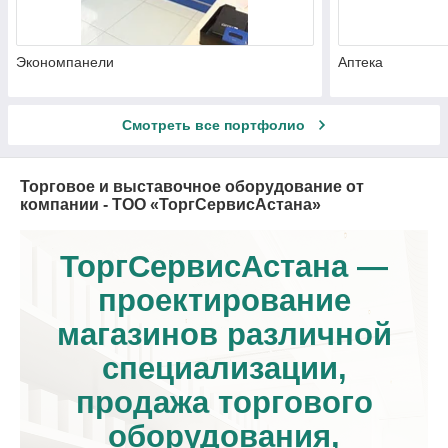
Экономпанели
Аптека
Смотреть все портфолио
Торговое и выставочное оборудование от
компании - ТОО «ТоргСервисАстана»
ТоргСервисАстана —
проектирование
магазинов различной
специализации,
продажа торгового
оборудования,