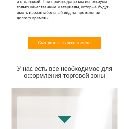
и стеллажей. При производстве мы используем
только качественные материалы, которые будут
иметь презентабельный вид на протяжении
долгого времени.
Смотреть весь ассортимент
У нас есть все необходимое для
оформления торговой зоны