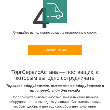
4
Ожидайте выполнение заказа в оговоренные сроки.
Сделать заказ
ТоргСервисАстана — поставщик, с
которым выгодно сотрудничать
Торговое оборудование, выставочное оборудование и
приспособления для склада
Воспользуйтесь возможностью заказать качественное
оборудование на выгодных условиях. Свяжитесь с нами
любым удобным для вас способом для получения