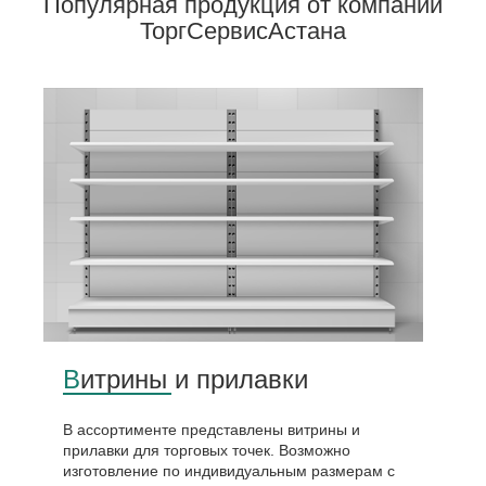
Популярная продукция от компании
ТоргСервисАстана
Витрины и прилавки
В ассортименте представлены витрины и
прилавки для торговых точек. Возможно
изготовление по индивидуальным размерам с