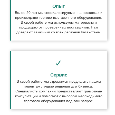
Опыт
Более 20 лет мы специализируемся на поставках и
производстве торгово-выставочного оборудования.
В своей работе мы используем материалы и
продукцию от проверенных поставщиков. Нам
доверяют заказчики со всех регионов Казахстана.
Сервис
В своей работе мы стремимся предлагать нашим
клиентам лучшие решения для бизнеса.
Специалисты компании предоставляют грамотные
консультации и помогают с выбором необходимого
торгового оборудования под ваш запрос.