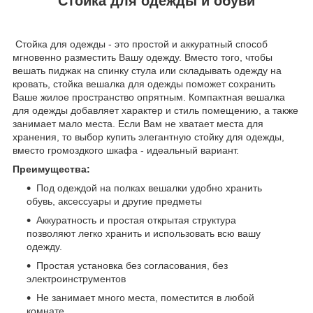
Стойка для одежды и обуви
Стойка для одежды - это простой и аккуратный способ
мгновенно разместить Вашу одежду. Вместо того, чтобы
вешать пиджак на спинку стула или складывать одежду на
кровать, стойка вешалка для одежды поможет сохранить
Ваше жилое пространство опрятным. Компактная вешалка
для одежды добавляет характер и стиль помещению, а также
занимает мало места. Если Вам не хватает места для
хранения, то выбор купить элегантную стойку для одежды,
вместо громоздкого шкафа - идеальный вариант.
Преимущества:
Под одеждой на полках вешалки удобно хранить
обувь, аксессуары и другие предметы
Аккуратность и простая открытая структура
позволяют легко хранить и использовать всю вашу
одежду.
Простая установка без согласования, без
электроинструментов
Не занимает много места, поместится в любой
комнате