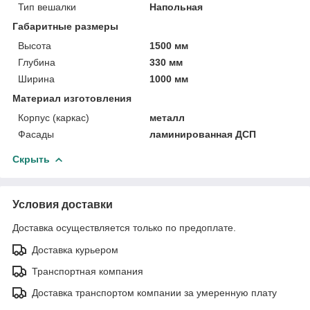
Тип вешалки
Напольная
Габаритные размеры
Высота
1500 мм
Глубина
330 мм
Ширина
1000 мм
Материал изготовления
Корпус (каркас)
металл
Фасады
ламинированная ДСП
Скрыть
Условия доставки
Доставка осуществляется только по предоплате.
Доставка курьером
Транспортная компания
Доставка транспортом компании за умеренную плату