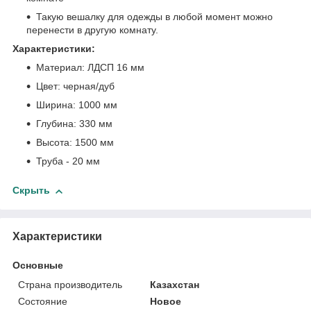
Такую вешалку для одежды в любой момент можно
перенести в другую комнату.
Характеристики:
Материал: ЛДСП 16 мм
Цвет: черная/дуб
Ширина: 1000 мм
Глубина: 330 мм
Высота: 1500 мм
Труба - 20 мм
Скрыть
Характеристики
Основные
Страна производитель
Казахстан
Состояние
Новое