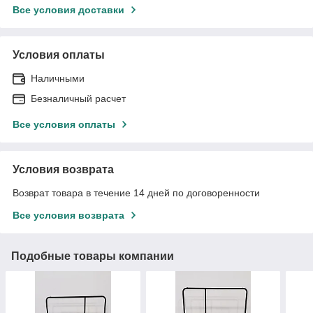
Все условия доставки
Условия оплаты
Наличными
Безналичный расчет
Все условия оплаты
Условия возврата
Возврат товара в течение 14 дней по договоренности
Все условия возврата
Подобные товары компании