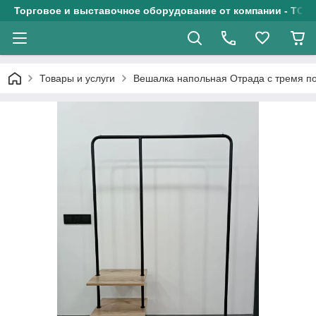
Торговое и выставочное оборудование от компании - ТОО
Товары и услуги
Вешалка напольная Отрада с тремя по