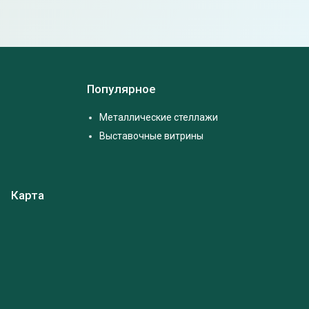
Популярное
Металлические стеллажи
Выставочные витрины
Карта