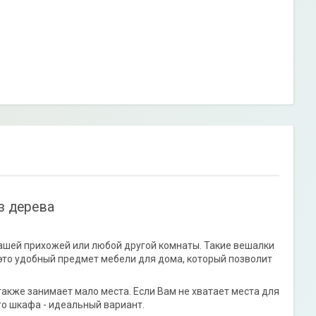
з дерева
шей прихожей или любой другой комнаты. Такие вешалки
это удобный предмет мебели для дома, который позволит
акже занимает мало места. Если Вам не хватает места для
го шкафа - идеальный вариант.