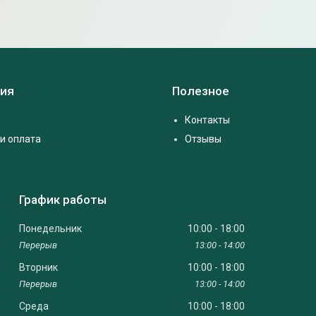
ия
Полезное
Контакты
и оплата
Отзывы
График работы
Понедельник
10:00
18:00
13:00
14:00
Вторник
10:00
18:00
13:00
14:00
Среда
10:00
18:00