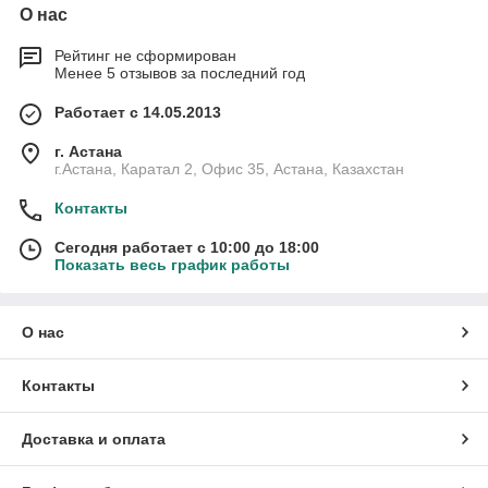
О нас
Рейтинг не сформирован
Менее 5 отзывов за последний год
Работает с 14.05.2013
г. Астана
г.Астана, Каратал 2, Офис 35, Астана, Казахстан
Контакты
Сегодня работает с 10:00 до 18:00
Показать весь график работы
О нас
Контакты
Доставка и оплата