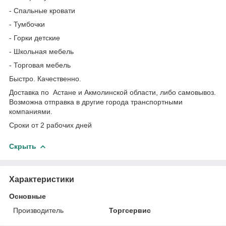
- Спальные кровати
- Тумбочки
- Горки детские
- Школьная мебель
- Торговая мебель
Быстро. Качественно.
Доставка по Астане и Акмолинской области, либо самовывоз.
Возможна отправка в другие города транспортными
компаниями.
Сроки от 2 рабочих дней
Скрыть
Характеристики
Основные
Производитель
Торгсервис