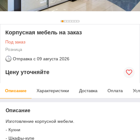
Корпусная мебель на заказ
Под заказ
Розница
Отправка с
09 августа 2026
Цену уточняйте
Описание
Характеристики
Доставка
Оплата
Усл
Описание
Изготовление корпусной мебели.
- Кухни
- Шкафы-купе