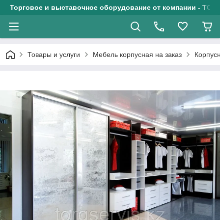
Торговое и выставочное оборудование от компании - ТОО
Товары и услуги
Мебель корпусная на заказ
Корпусн