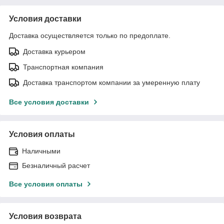
Условия доставки
Доставка осуществляется только по предоплате.
Доставка курьером
Транспортная компания
Доставка транспортом компании за умеренную плату
Все условия доставки
Условия оплаты
Наличными
Безналичный расчет
Все условия оплаты
Условия возврата