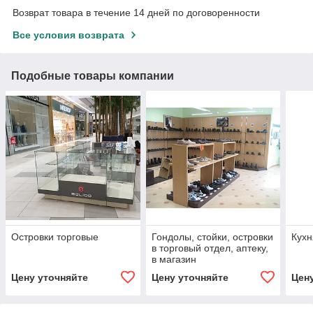
Возврат товара в течение 14 дней по договоренности
Все условия возврата
Подобные товары компании
Островки торговые
Гондолы, стойки, островки
Кухн
в торговый отдел, аптеку,
в магазин
Цену уточняйте
Цену уточняйте
Цен