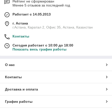
Рейтинг не сформирован
Менее 5 отзывов за последний год
Работает с 14.05.2013
г. Астана
г.Астана, Каратал 2, Офис 35, Астана, Казахстан
Контакты
Сегодня работает с 10:00 до 18:00
Показать весь график работы
О нас
Контакты
Доставка и оплата
График работы