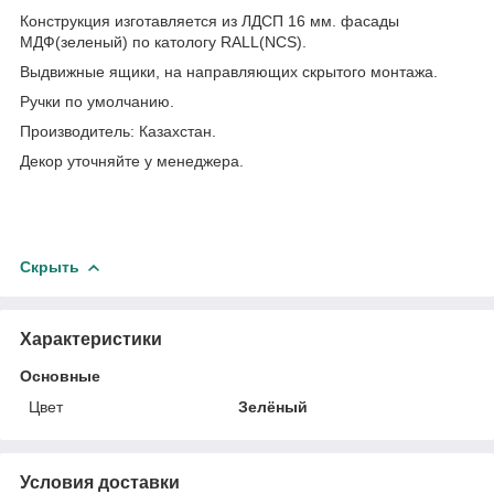
Конструкция изготавляется из ЛДСП 16 мм. фасады
МДФ(зеленый) по катологу RALL(NCS).
Выдвижные ящики, на направляющих скрытого монтажа.
Ручки по умолчанию.
Производитель: Казахстан.
Декор уточняйте у менеджера.
Скрыть
Характеристики
Основные
Цвет
Зелёный
Условия доставки