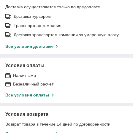
Доставка осуществляется только по предоплате.
Доставка курьером
Транспортная компания
Доставка транспортом компании за умеренную плату
Все условия доставки
Условия оплаты
Наличными
Безналичный расчет
Все условия оплаты
Условия возврата
Возврат товара в течение 14 дней по договоренности