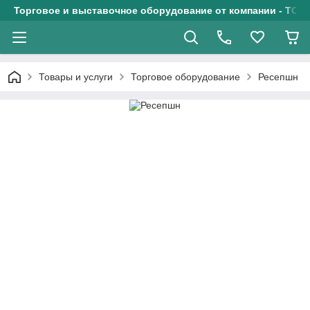
Торговое и выставочное оборудование от компании - ТОО
Товары и услуги
Торговое оборудование
Ресепшн