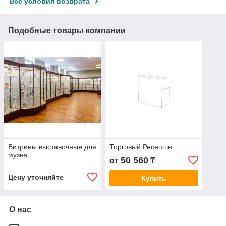
Все условия возврата
Подобные товары компании
Витрины выставочные для
Торговый Ресепшн
музея
50 560
от
₸
Цену уточняйте
Купить
О нас