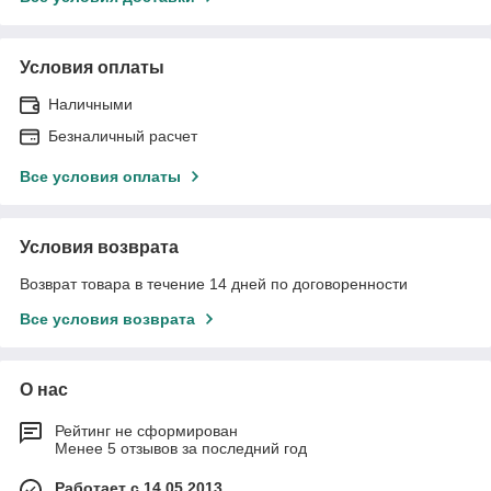
Условия оплаты
Наличными
Безналичный расчет
Все условия оплаты
Условия возврата
Возврат товара в течение 14 дней по договоренности
Все условия возврата
О нас
Рейтинг не сформирован
Менее 5 отзывов за последний год
Работает с 14.05.2013