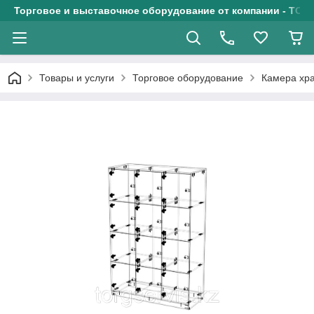
Торговое и выставочное оборудование от компании - ТОО
Товары и услуги
Торговое оборудование
Камера хр