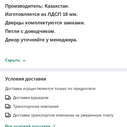
Производитель: Казахстан.
Изготовляется из ЛДСП 16 мм.
Дверцы комплектуются замками.
Петли с доводчиком.
Декор уточняйте у менеджера.
Скрыть
Условия доставки
Доставка осуществляется только по предоплате.
Доставка курьером
Транспортная компания
Доставка транспортом компании за умеренную плату
Все условия доставки