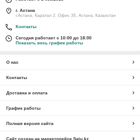
г. Астана
г.Астана, Каратал 2, Офис 35, Астана, Казахстан
Контакты
Сегодня работает с 10:00 до 18:00
Показать весь график работы
О нас
Контакты
Доставка и оплата
График работы
Полная версия сайта
Сайт создан на маркетплейсе
Satu.kz