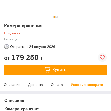
Камера хранения
Под заказ
Розница
Отправка с
24 августа 2026
179 250
от
₸
Купить
Описание
Доставка
Оплата
Условия возврата
Описание
Камера хранения.