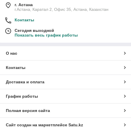
г. Астана
г.Астана, Каратал 2, Офис 35, Астана, Казахстан
Контакты
Сегодня выходной
Показать весь график работы
О нас
Контакты
Доставка и оплата
График работы
Полная версия сайта
Сайт создан на маркетплейсе
Satu.kz