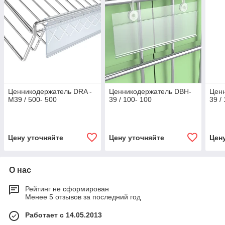
Ценникодержатель DRA -
Ценникодержатель DBH-
Цен
M39 / 500- 500
39 / 100- 100
39 /
Цену уточняйте
Цену уточняйте
Цен
О нас
Рейтинг не сформирован
Менее 5 отзывов за последний год
Работает с 14.05.2013