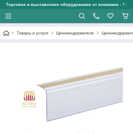
Торговое и выставочное оборудование от компании - ТОО
Товары и услуги
Ценникодержатели
Ценникодержат