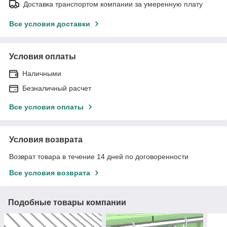
Доставка транспортом компании за умеренную плату
Все условия доставки
Условия оплаты
Наличными
Безналичный расчет
Все условия оплаты
Условия возврата
Возврат товара в течение 14 дней по договоренности
Все условия возврата
Подобные товары компании