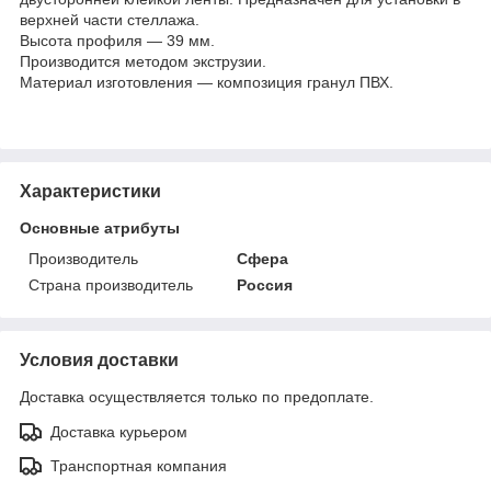
верхней части стеллажа.
Высота профиля — 39 мм.
Производится методом экструзии.
Материал изготовления — композиция гранул ПВХ.
Характеристики
Основные атрибуты
Производитель
Сфера
Страна производитель
Россия
Условия доставки
Доставка осуществляется только по предоплате.
Доставка курьером
Транспортная компания