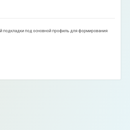
й подкладки под основной профиль для формирования