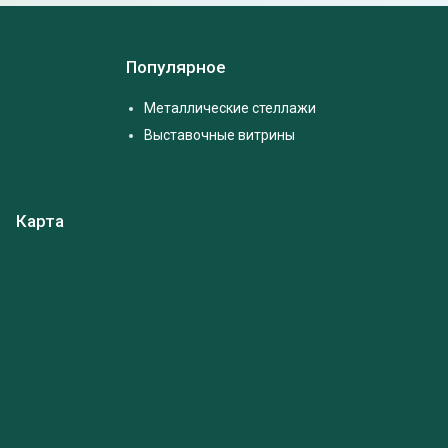
Популярное
Металлические стеллажи
Выставочные витрины
Карта