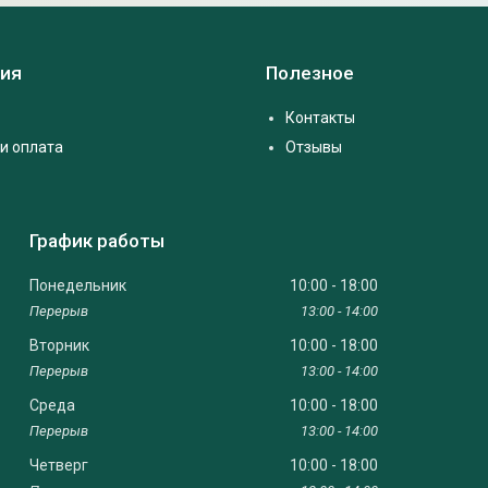
ия
Полезное
Контакты
и оплата
Отзывы
График работы
Понедельник
10:00
18:00
13:00
14:00
Вторник
10:00
18:00
13:00
14:00
Среда
10:00
18:00
13:00
14:00
Четверг
10:00
18:00