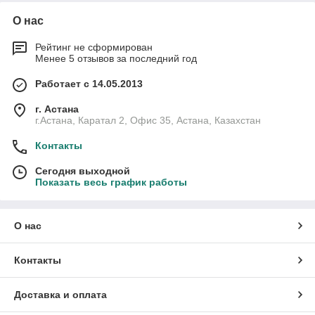
О нас
Рейтинг не сформирован
Менее 5 отзывов за последний год
Работает с 14.05.2013
г. Астана
г.Астана, Каратал 2, Офис 35, Астана, Казахстан
Контакты
Сегодня выходной
Показать весь график работы
О нас
Контакты
Доставка и оплата