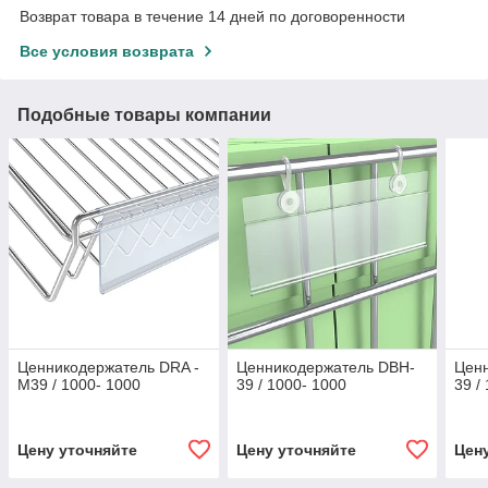
Возврат товара в течение 14 дней по договоренности
Все условия возврата
Подобные товары компании
Ценникодержатель DRA -
Ценникодержатель DBH-
Цен
M39 / 1000- 1000
39 / 1000- 1000
39 /
Цену уточняйте
Цену уточняйте
Цен