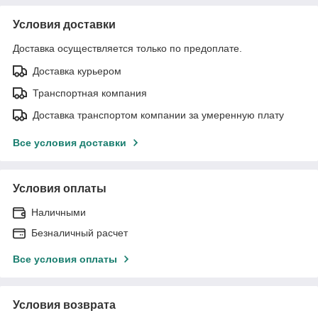
Условия доставки
Доставка осуществляется только по предоплате.
Доставка курьером
Транспортная компания
Доставка транспортом компании за умеренную плату
Все условия доставки
Условия оплаты
Наличными
Безналичный расчет
Все условия оплаты
Условия возврата