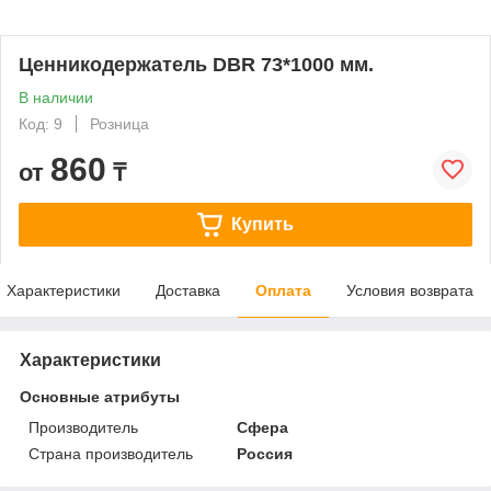
Ценникодержатель DBR 73*1000 мм.
В наличии
Код: 9
Розница
860
от
₸
Купить
Характеристики
Доставка
Оплата
Условия возврата
Характеристики
Основные атрибуты
Производитель
Сфера
Страна производитель
Россия