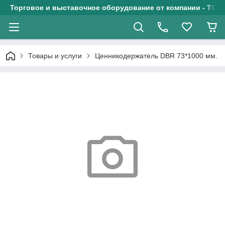
Торговое и выставочное оборудование от компании - ТОО
Товары и услуги
Ценникодержатель DBR 73*1000 мм.