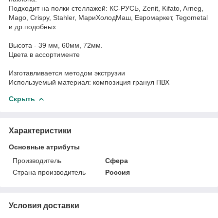
Подходит на полки стеллажей: КС-РУСЬ, Zenit, Kifato, Arneg,
Mago, Crispy, Stahler, МариХолодМаш, Евромаркет, Tegometal
и др.подобных
Высота - 39 мм, 60мм, 72мм.
Цвета в ассортименте
Изготавливается методом экструзии
Используемый материал: композиция гранул ПВХ
Скрыть
Характеристики
Основные атрибуты
Производитель
Сфера
Страна производитель
Россия
Условия доставки