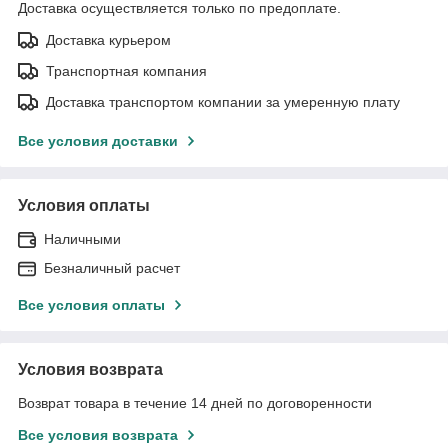
Доставка осуществляется только по предоплате.
Доставка курьером
Транспортная компания
Доставка транспортом компании за умеренную плату
Все условия доставки
Условия оплаты
Наличными
Безналичный расчет
Все условия оплаты
Условия возврата
Возврат товара в течение 14 дней по договоренности
Все условия возврата