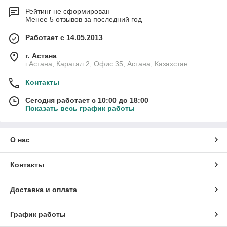
Рейтинг не сформирован
Менее 5 отзывов за последний год
Работает с 14.05.2013
г. Астана
г.Астана, Каратал 2, Офис 35, Астана, Казахстан
Контакты
Сегодня работает с 10:00 до 18:00
Показать весь график работы
О нас
Контакты
Доставка и оплата
График работы