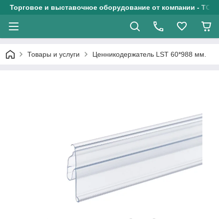
Торговое и выставочное оборудование от компании - ТОО
Товары и услуги
Ценникодержатель LST 60*988 мм.