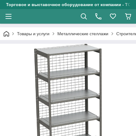
Торговое и выставочное оборудование от компании - ТОО
Товары и услуги
Металлические стеллажи
Строител