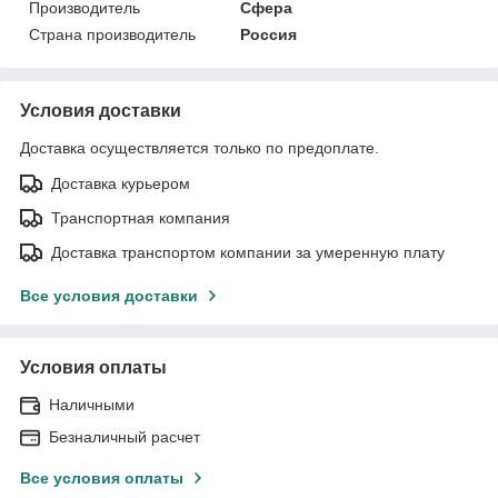
Производитель
Сфера
Страна производитель
Россия
Условия доставки
Доставка осуществляется только по предоплате.
Доставка курьером
Транспортная компания
Доставка транспортом компании за умеренную плату
Все условия доставки
Условия оплаты
Наличными
Безналичный расчет
Все условия оплаты