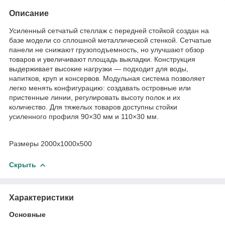
Описание
Усиленный сетчатый стеллаж с передней стойкой создан на
базе модели со сплошной металлической стенкой. Сетчатые
панели не снижают грузоподъемность, но улучшают обзор
товаров и увеличивают площадь выкладки. Конструкция
выдерживает высокие нагрузки — подходит для воды,
напитков, круп и консервов. Модульная система позволяет
легко менять конфигурацию: создавать островные или
пристенные линии, регулировать высоту полок и их
количество. Для тяжелых товаров доступны стойки
усиленного профиля 90×30 мм и 110×30 мм.
Размеры 2000x1000x500
Скрыть
Характеристики
Основные