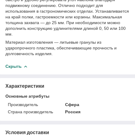
подвижному соединению. Отлично подходит для
использования в гастрономических отделах. Устанавливается
на край полки, гастроемкости или корзины. Максимальная
толщина захвата — до 25 мм. При необходимости можно
дополнить конструкцию удлинителями длиной 0, 50 или 100
мм.
Материал изготовления — литьевые гранулы из
ударопрочного пластика, обеспечивающие прочность и
долговечность изделия.
Скрыть
Характеристики
Основные атрибуты
Производитель
Сфера
Страна производитель
Россия
Условия доставки