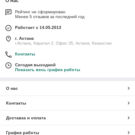
О нас
Рейтинг не сформирован
Менее 5 отзывов за последний год
Работает с 14.05.2013
г. Астана
г.Астана, Каратал 2, Офис 35, Астана, Казахстан
Контакты
Сегодня выходной
Показать весь график работы
О нас
Контакты
Доставка и оплата
График работы