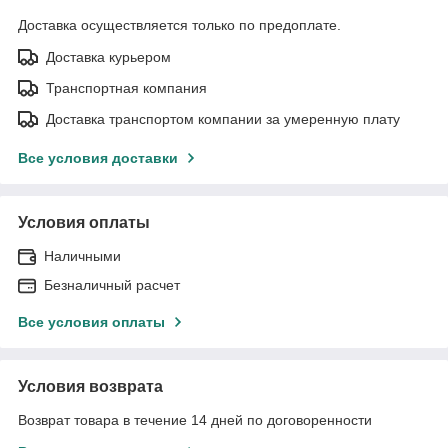
Доставка осуществляется только по предоплате.
Доставка курьером
Транспортная компания
Доставка транспортом компании за умеренную плату
Все условия доставки
Условия оплаты
Наличными
Безналичный расчет
Все условия оплаты
Условия возврата
Возврат товара в течение 14 дней по договоренности