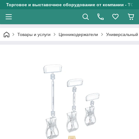
Торговое и выставочное оборудование от компании - ТОО
Товары и услуги
Ценникодержатели
Универсальный