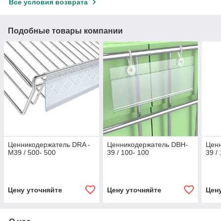
Все условия возврата
Подобные товары компании
Ценникодержатель DRA -
Ценникодержатель DBH-
Цен
M39 / 500- 500
39 / 100- 100
39 /
Цену уточняйте
Цену уточняйте
Цен