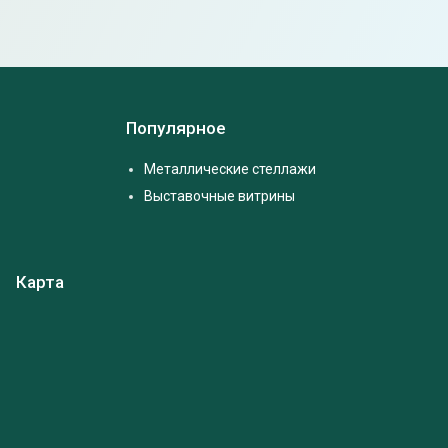
Популярное
Металлические стеллажи
Выставочные витрины
Карта