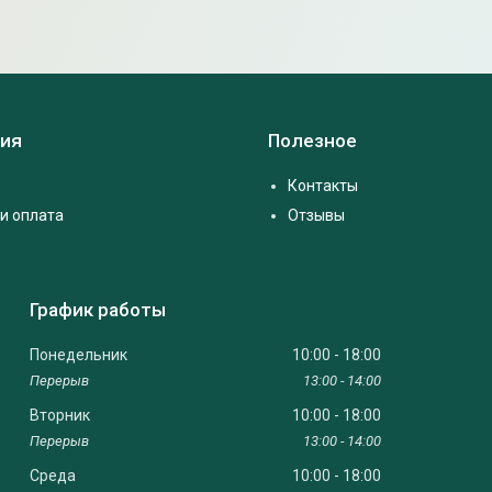
ия
Полезное
Контакты
и оплата
Отзывы
График работы
Понедельник
10:00
18:00
13:00
14:00
Вторник
10:00
18:00
13:00
14:00
Среда
10:00
18:00