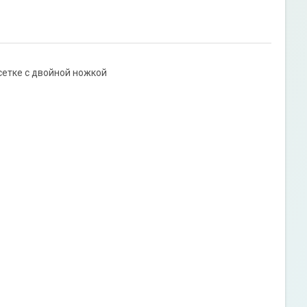
сетке с двойной ножкой