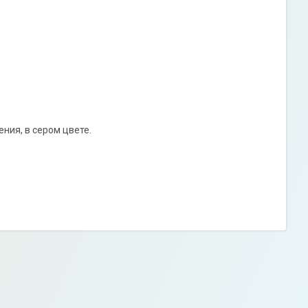
ния, в сером цвете.