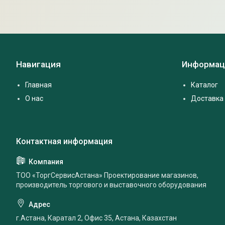
Навигация
Информац
Главная
Каталог
О нас
Доставка 
ТОО «ТоргСервисАстана» Проектирование магазинов,
производитель торгового и выставочного оборудования
г.Астана, Каратал 2, Офис 35, Астана, Казахстан