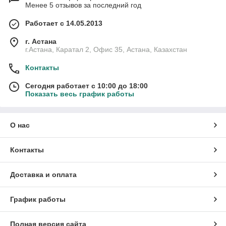
Менее 5 отзывов за последний год
Работает с 14.05.2013
г. Астана
г.Астана, Каратал 2, Офис 35, Астана, Казахстан
Контакты
Сегодня работает с 10:00 до 18:00
Показать весь график работы
О нас
Контакты
Доставка и оплата
График работы
Полная версия сайта