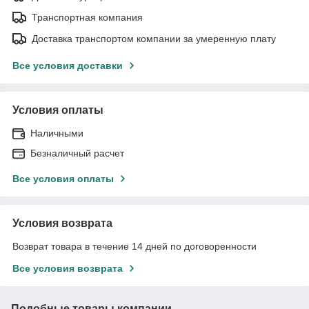
Транспортная компания
Доставка транспортом компании за умеренную плату
Все условия доставки
Условия оплаты
Наличными
Безналичный расчет
Все условия оплаты
Условия возврата
Возврат товара в течение 14 дней по договоренности
Все условия возврата
Подобные товары компании