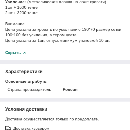
Усиление:
(металлическая планка на ложе кровати)
1шт + 1600 тенге
2шт + 3200 тенге
Внимание
Цена указана за кровать по умолчанию 190*70 размер сетки
100*100 без усиления, в сером цвете.
Цена указана за 1шт, отпуск минимум упаковкой 10 шт.
Скрыть
Характеристики
Основные атрибуты
Страна производитель
Россия
Условия доставки
Доставка осуществляется только по предоплате.
Доставка курьером