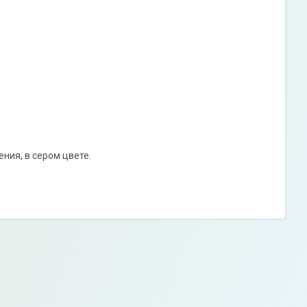
ния, в сером цвете.