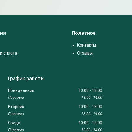
ия
Полезное
Контакты
и оплата
Отзывы
График работы
Понедельник
10:00
18:00
13:00
14:00
Вторник
10:00
18:00
13:00
14:00
Среда
10:00
18:00
13:00
14:00