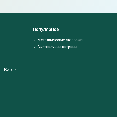
Популярное
Металлические стеллажи
Выставочные витрины
Карта