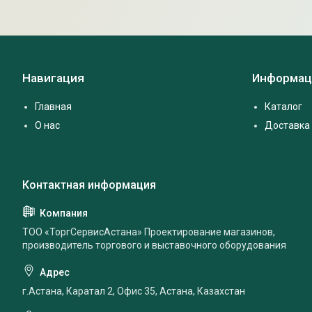
Навигация
Информац
Главная
Каталог
О нас
Доставка 
ТОО «ТоргСервисАстана» Проектирование магазинов,
производитель торгового и выставочного оборудования
г.Астана, Каратал 2, Офис 35, Астана, Казахстан