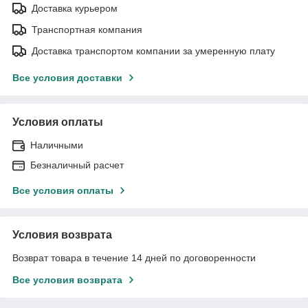
Доставка курьером
Транспортная компания
Доставка транспортом компании за умеренную плату
Все условия доставки
Условия оплаты
Наличными
Безналичный расчет
Все условия оплаты
Условия возврата
Возврат товара в течение 14 дней по договоренности
Все условия возврата