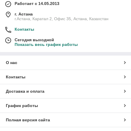
Работает с 14.05.2013
г. Астана
г.Астана, Каратал 2, Офис 35, Астана, Казахстан
Контакты
Сегодня выходной
Показать весь график работы
О нас
Контакты
Доставка и оплата
График работы
Полная версия сайта