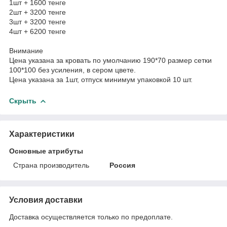
1шт + 1600 тенге
2шт + 3200 тенге
3шт + 3200 тенге
4шт + 6200 тенге
Внимание
Цена указана за кровать по умолчанию 190*70 размер сетки
100*100 без усиления, в сером цвете.
Цена указана за 1шт, отпуск минимум упаковкой 10 шт.
Скрыть
Характеристики
Основные атрибуты
Страна производитель
Россия
Условия доставки
Доставка осуществляется только по предоплате.