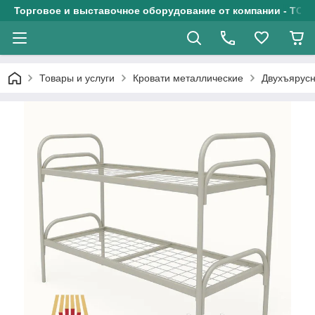
Торговое и выставочное оборудование от компании - ТОО
Товары и услуги
Кровати металлические
Двухъярусн