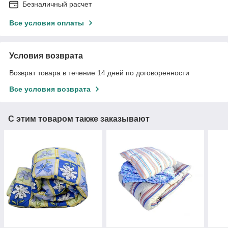
Безналичный расчет
Все условия оплаты
Условия возврата
Возврат товара в течение 14 дней по договоренности
Все условия возврата
С этим товаром также заказывают