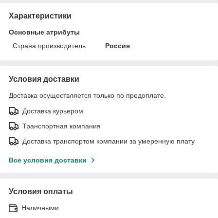
Характеристики
Основные атрибуты
Страна производитель
Россия
Условия доставки
Доставка осуществляется только по предоплате.
Доставка курьером
Транспортная компания
Доставка транспортом компании за умеренную плату
Все условия доставки
Условия оплаты
Наличными