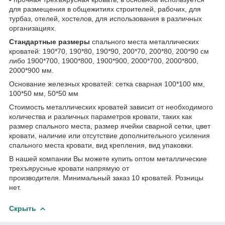
для размещения в общежитиях строителей, рабочих, для
турбаз, отелей, хостелов, для использования в различных
организациях.
Стандартные размеры
спального места металлических
кроватей: 190*70, 190*80, 190*90, 200*70, 200*80, 200*90 см
либо 1900*700, 1900*800, 1900*900, 2000*700, 2000*800,
2000*900 мм.
Основание железных кроватей: сетка сварная 100*100 мм,
100*50 мм, 50*50 мм
Стоимость металлических кроватей зависит от необходимого
количества и различных параметров кровати, таких как
размер спального места, размер ячейки сварной сетки, цвет
кровати, наличие или отсутствие дополнительного усиления
спального места кровати, вид крепления, вид упаковки.
В нашей компании Вы можете купить оптом металлические
трехъярусные кровати напрямую от
производителя. Минимальный заказ 10 кроватей. Розницы
нет.
Скрыть