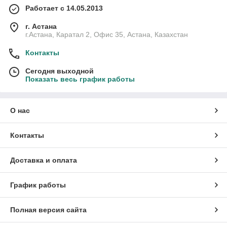
Работает с 14.05.2013
г. Астана
г.Астана, Каратал 2, Офис 35, Астана, Казахстан
Контакты
Сегодня выходной
Показать весь график работы
О нас
Контакты
Доставка и оплата
График работы
Полная версия сайта