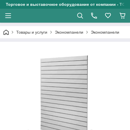
Торговое и выставочное оборудование от компании - ТОО
Товары и услуги
Экономпанели
Экономпанели