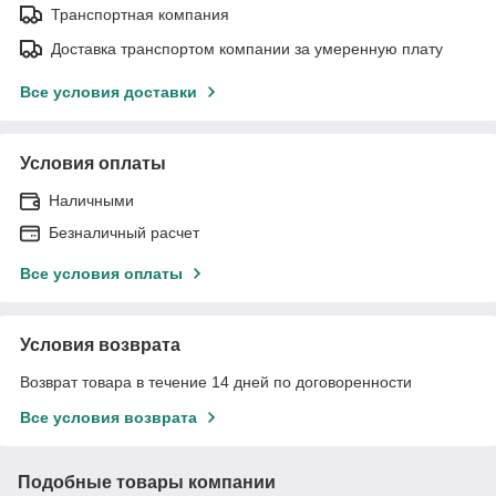
Транспортная компания
Доставка транспортом компании за умеренную плату
Все условия доставки
Условия оплаты
Наличными
Безналичный расчет
Все условия оплаты
Условия возврата
Возврат товара в течение 14 дней по договоренности
Все условия возврата
Подобные товары компании