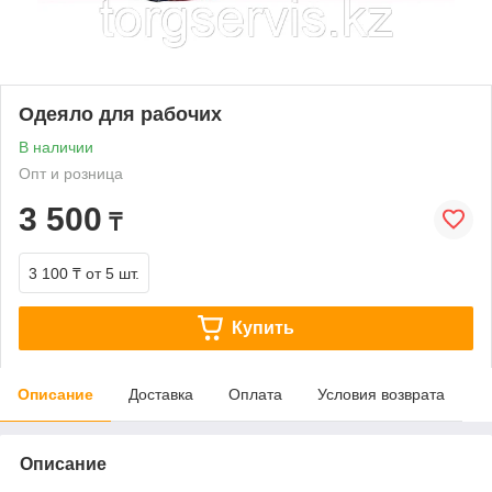
Одеяло для рабочих
В наличии
Опт и розница
3 500
₸
3 100 ₸
от 5 шт.
Купить
Описание
Доставка
Оплата
Условия возврата
Описание