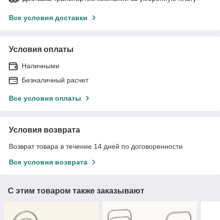
Все условия доставки
Условия оплаты
Наличными
Безналичный расчет
Все условия оплаты
Условия возврата
Возврат товара в течение 14 дней по договоренности
Все условия возврата
С этим товаром также заказывают