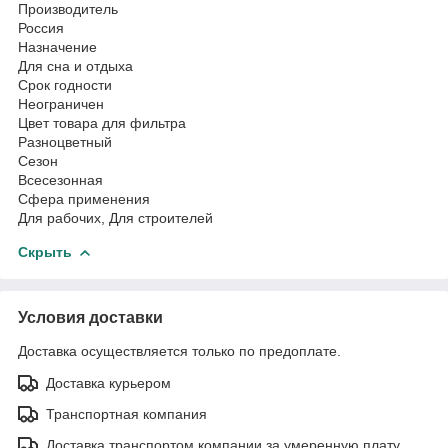
Производитель
Россия
Назначение
Для сна и отдыха
Срок годности
Неограничен
Цвет товара для фильтра
Разноцветный
Сезон
Всесезонная
Сфера применения
Для рабочих, Для строителей
Скрыть
Условия доставки
Доставка осуществляется только по предоплате.
Доставка курьером
Транспортная компания
Доставка транспортом компании за умеренную плату