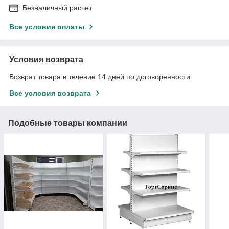
Безналичный расчет
Все условия оплаты
Условия возврата
Возврат товара в течение 14 дней по договоренности
Все условия возврата
Подобные товары компании