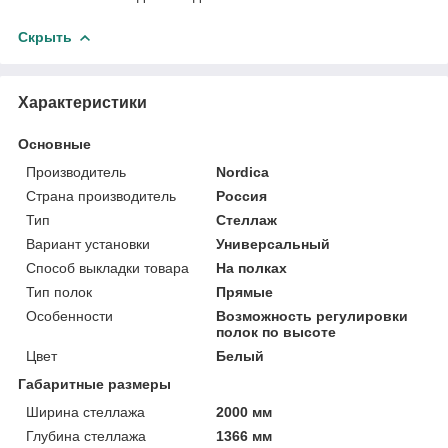
Скрыть
Характеристики
Основные
Производитель
Nordica
Страна производитель
Россия
Тип
Стеллаж
Вариант установки
Универсальный
Способ выкладки товара
На полках
Тип полок
Прямые
Особенности
Возможность регулировки
полок по высоте
Цвет
Белый
Габаритные размеры
Ширина стеллажа
2000 мм
Глубина стеллажа
1366 мм