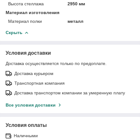
Высота стеллажа
2950 мм
Материал изготовления
Материал полки
металл
Скрыть
Условия доставки
Доставка осуществляется только по предоплате.
Доставка курьером
Транспортная компания
Доставка транспортом компании за умеренную плату
Все условия доставки
Условия оплаты
Наличными