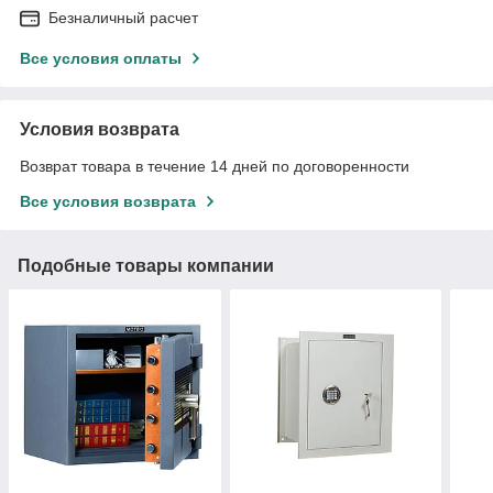
Безналичный расчет
Все условия оплаты
Условия возврата
Возврат товара в течение 14 дней по договоренности
Все условия возврата
Подобные товары компании