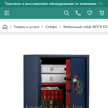
Торговое и выставочное оборудование от компании - ТОО
Товары и услуги
Сейфы
Мебельный сейф МDТВ ES-