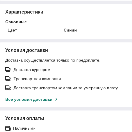
Характеристики
Основные
Цвет
Синий
Условия доставки
Доставка осуществляется только по предоплате.
Доставка курьером
Транспортная компания
Доставка транспортом компании за умеренную плату
Все условия доставки
Условия оплаты
Наличными