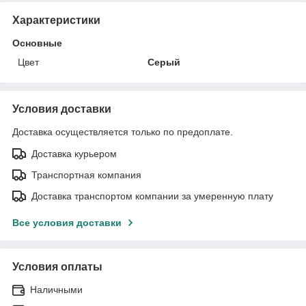
Характеристики
Основные
Цвет
Серый
Условия доставки
Доставка осуществляется только по предоплате.
Доставка курьером
Транспортная компания
Доставка транспортом компании за умеренную плату
Все условия доставки
Условия оплаты
Наличными