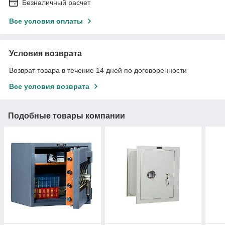
Безналичный расчет
Все условия оплаты
Условия возврата
Возврат товара в течение 14 дней по договоренности
Все условия возврата
Подобные товары компании