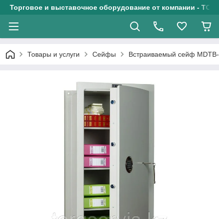
Торговое и выставочное оборудование от компании - ТОО
Товары и услуги
Сейфы
Встраиваемый сейф MDTB-