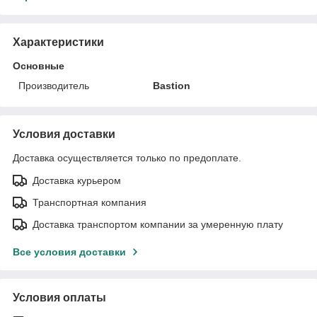
Характеристики
Основные
Производитель
Bastion
Условия доставки
Доставка осуществляется только по предоплате.
Доставка курьером
Транспортная компания
Доставка транспортом компании за умеренную плату
Все условия доставки
Условия оплаты