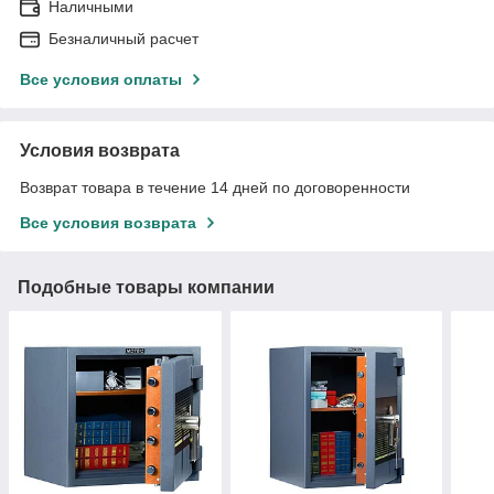
Наличными
Безналичный расчет
Все условия оплаты
Условия возврата
Возврат товара в течение 14 дней по договоренности
Все условия возврата
Подобные товары компании