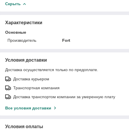
Скрыть
Характеристики
Основные
Производитель
Fort
Условия доставки
Доставка осуществляется только по предоплате.
Доставка курьером
Транспортная компания
Доставка транспортом компании за умеренную плату
Все условия доставки
Условия оплаты