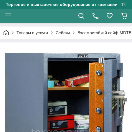
Торговое и выставочное оборудование от компании - ТОО
Товары и услуги
Сейфы
Взломостойкий сейф MDTB 