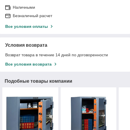
Наличными
Безналичный расчет
Все условия оплаты
Условия возврата
Возврат товара в течение 14 дней по договоренности
Все условия возврата
Подобные товары компании