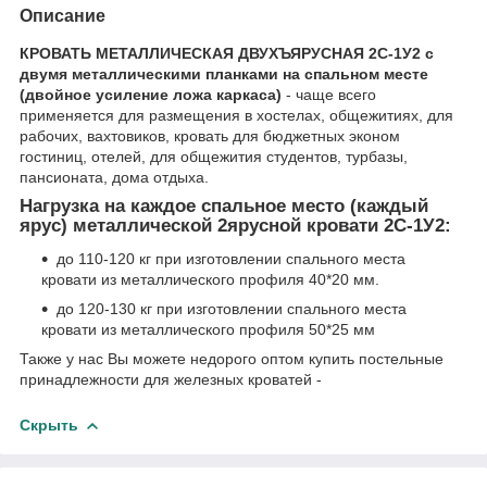
Описание
КРОВАТЬ МЕТАЛЛИЧЕСКАЯ ДВУХЪЯРУСНАЯ 2С-1У2 с
двумя металлическими планками на спальном месте
(двойное усиление ложа каркаса)
- чаще всего
применяется для размещения в хостелах, общежитиях, для
рабочих, вахтовиков, кровать для бюджетных эконом
гостиниц, отелей, для общежития студентов, турбазы,
пансионата, дома отдыха.
Нагрузка на каждое спальное место (каждый
ярус) металлической 2ярусной кровати 2С-1У2:
до 110-120 кг при изготовлении спального места
кровати из металлического профиля 40*20 мм.
до 120-130 кг при изготовлении спального места
кровати из металлического профиля 50*25 мм
Также у нас Вы можете недорого оптом купить постельные
принадлежности для железных кроватей -
Скрыть