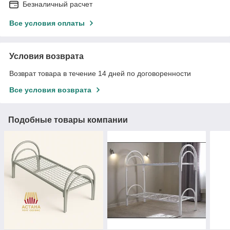
Безналичный расчет
Все условия оплаты
Условия возврата
Возврат товара в течение 14 дней по договоренности
Все условия возврата
Подобные товары компании