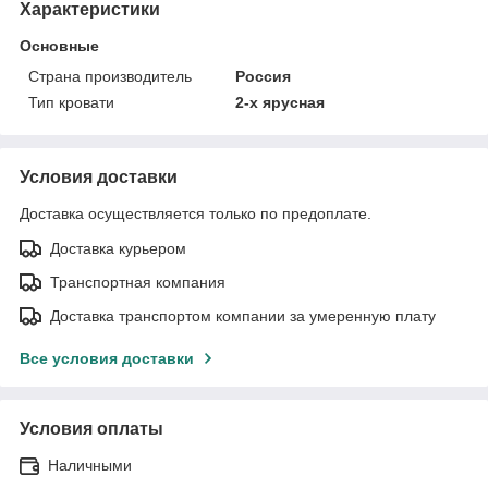
Характеристики
Основные
Страна производитель
Россия
Тип кровати
2-х ярусная
Условия доставки
Доставка осуществляется только по предоплате.
Доставка курьером
Транспортная компания
Доставка транспортом компании за умеренную плату
Все условия доставки
Условия оплаты
Наличными