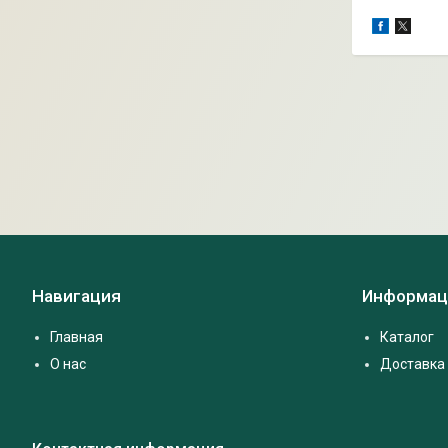
Навигация
Информац
Главная
Каталог
О нас
Доставка 