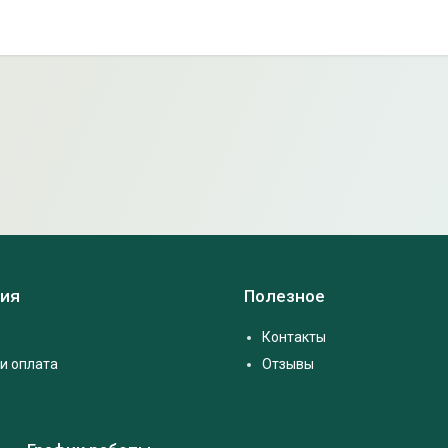
ия
Полезное
Контакты
и оплата
Отзывы