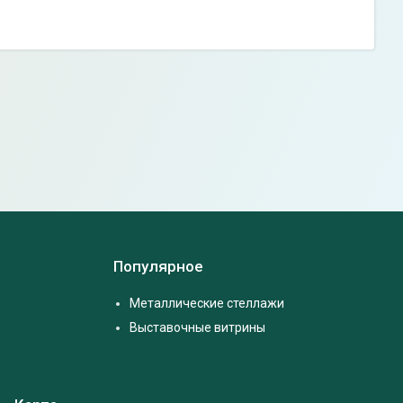
Популярное
Металлические стеллажи
Выставочные витрины