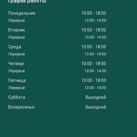
График работы
Понедельник
10:00
18:00
13:00
14:00
Вторник
10:00
18:00
13:00
14:00
Среда
10:00
18:00
13:00
14:00
Четверг
10:00
18:00
13:00
14:00
Пятница
10:00
18:00
13:00
14:00
Суббота
Выходной
Воскресенье
Выходной