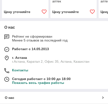
аптек
апте
Цену уточняйте
Цену уточняйте
Цен
О нас
Рейтинг не сформирован
Менее 5 отзывов за последний год
Работает с 14.05.2013
г. Астана
г.Астана, Каратал 2, Офис 35, Астана, Казахстан
Контакты
Сегодня работает с 10:00 до 18:00
Показать весь график работы
О нас