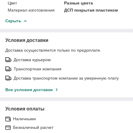
Цвет
Разные цвета
Материал изготовления
ДСП покрытая пластиком
Скрыть
Условия доставки
Доставка осуществляется только по предоплате.
Доставка курьером
Транспортная компания
Доставка транспортом компании за умеренную плату
Все условия доставки
Условия оплаты
Наличными
Безналичный расчет