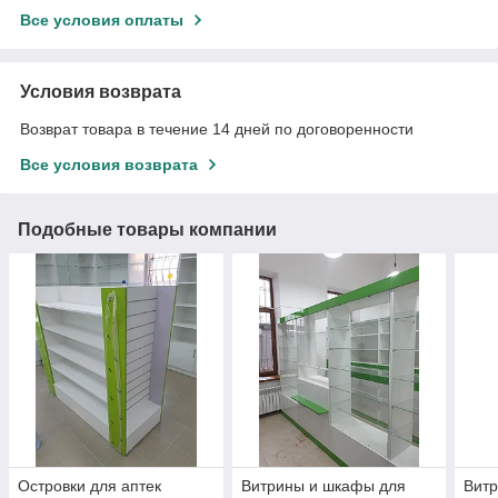
Все условия оплаты
Условия возврата
Возврат товара в течение 14 дней по договоренности
Все условия возврата
Подобные товары компании
Островки для аптек
Витрины и шкафы для
Витр