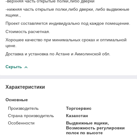
-верхняя часть открытые полки,либо дверки
-нижняя часть открытые полки,либо дверки, либо выдвижные
ящики.,
Проект составляется индивидуально под каждое помещение.
Стоимость расчетная.
Хорошее качество при минимальных сроках и оптимальной
цене.
Доставка и установка по Астане и Акмолинской обл.
Скрыть
Характеристики
Основные
Производитель
Торгсервис
Страна производитель
Казахстан
Особенности
Выдвижные ящики,
Возможность регулировки
полок по высоте