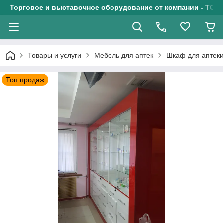
Торговое и выставочное оборудование от компании - ТОО
Товары и услуги
Мебель для аптек
Шкаф для аптек
Топ продаж