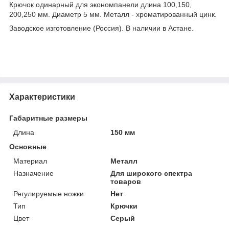
Крючок одинарный для экономпанели длина 100,150,
200,250 мм. Диаметр 5 мм. Металл - хроматированный цинк.
Заводское изготовление (Россия). В наличии в Астане.
Характеристики
Габаритные размеры
Длина
150 мм
Основные
Материал
Металл
Назначение
Для широкого спектра
товаров
Регулируемые ножки
Нет
Тип
Крючки
Цвет
Серый