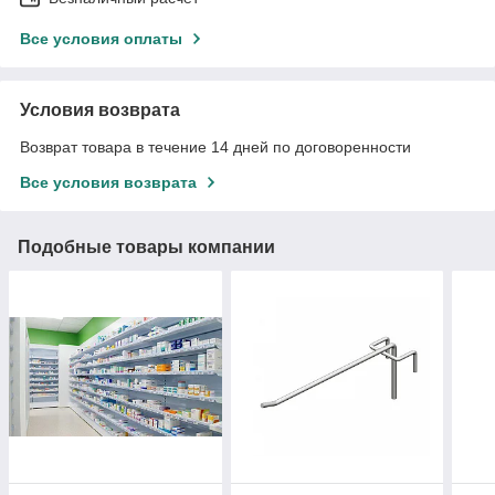
Все условия оплаты
Условия возврата
Возврат товара в течение 14 дней по договоренности
Все условия возврата
Подобные товары компании