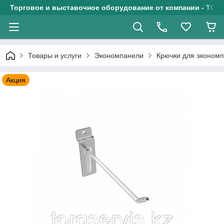
Торговое и выставочное оборудование от компании - ТОО
Товары и услуги
Экономпанели
Крючки для экономп
Акция