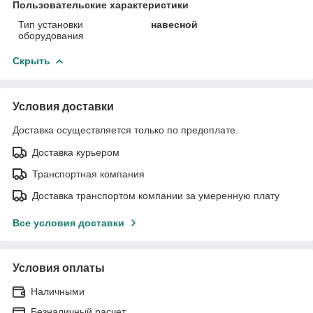
Пользовательские характеристики
Тип установки
навесной
оборудования
Скрыть
Условия доставки
Доставка осуществляется только по предоплате.
Доставка курьером
Транспортная компания
Доставка транспортом компании за умеренную плату
Все условия доставки
Условия оплаты
Наличными
Безналичный расчет