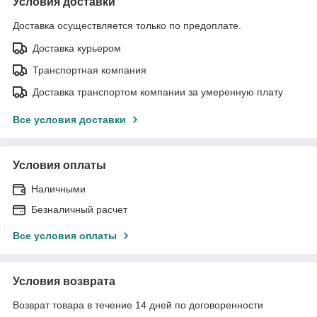
Условия доставки
Доставка осуществляется только по предоплате.
Доставка курьером
Транспортная компания
Доставка транспортом компании за умеренную плату
Все условия доставки
Условия оплаты
Наличными
Безналичный расчет
Все условия оплаты
Условия возврата
Возврат товара в течение 14 дней по договоренности