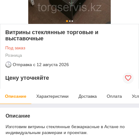
Витрины стеклянные торговые и
выставочные
Под заказ
Розница
Отправка с
12 августа 2026
Цену уточняйте
Описание
Характеристики
Доставка
Оплата
Усл
Описание
Изготовим витрины стеклянные безкаркасные в Астане по
индивидуальным размерам и проектам.