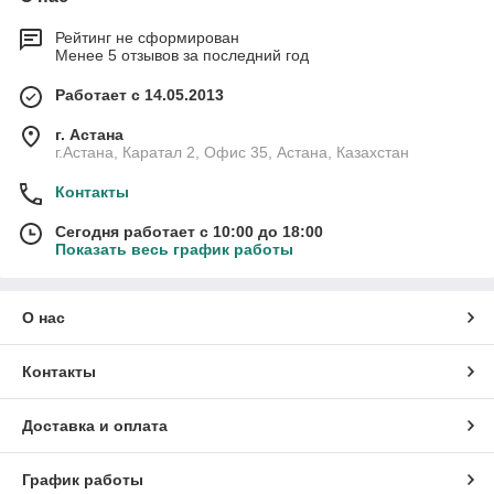
Рейтинг не сформирован
Менее 5 отзывов за последний год
Работает с 14.05.2013
г. Астана
г.Астана, Каратал 2, Офис 35, Астана, Казахстан
Контакты
Сегодня работает с 10:00 до 18:00
Показать весь график работы
О нас
Контакты
Доставка и оплата
График работы