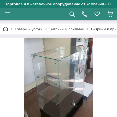
Торговое и выставочное оборудование от компании - ТОО
Товары и услуги
Витрины и прилавки
Витрины и при