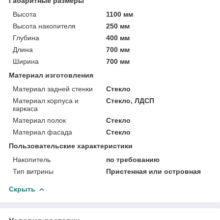
Габаритные размеры
Высота
1100 мм
Высота накопителя
250 мм
Глубина
400 мм
Длина
700 мм
Ширина
700 мм
Материал изготовления
Материал задней стенки
Стекло
Материал корпуса и
Стекло, ЛДСП
каркаса
Материал полок
Стекло
Материал фасада
Стекло
Пользовательские характеристики
Накопитель
по требованию
Тип витрины
Пристенная или островная
Скрыть