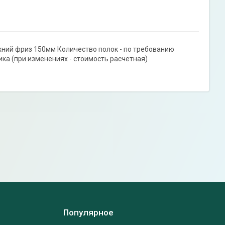
рхний фриз 150мм Количество полок - по требованию
ика (при изменениях - стоимость расчетная)
Популярное