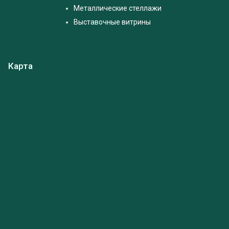
Металлические стеллажи
Выставочные витрины
Карта