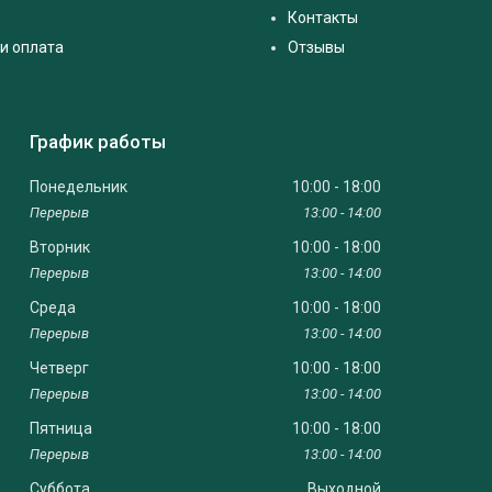
Контакты
и оплата
Отзывы
График работы
Понедельник
10:00
18:00
13:00
14:00
Вторник
10:00
18:00
13:00
14:00
Среда
10:00
18:00
13:00
14:00
Четверг
10:00
18:00
13:00
14:00
Пятница
10:00
18:00
13:00
14:00
Суббота
Выходной