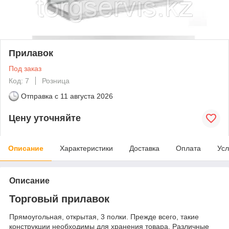
Прилавок
Под заказ
Код: 7
Розница
Отправка с
11 августа 2026
Цену уточняйте
Описание
Характеристики
Доставка
Оплата
Усл
Описание
Торговый прилавок
Прямоугольная, открытая, 3 полки. Прежде всего, такие
конструкции необходимы для хранения товара. Различные