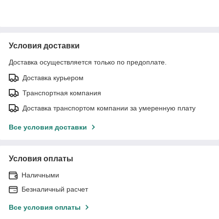
Условия доставки
Доставка осуществляется только по предоплате.
Доставка курьером
Транспортная компания
Доставка транспортом компании за умеренную плату
Все условия доставки
Условия оплаты
Наличными
Безналичный расчет
Все условия оплаты