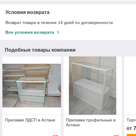
Условия возврата
Возврат товара в течение 14 дней по договоренности
Все условия возврата
Подобные товары компании
Прилавки ЛДСП в Астане
Прилавки профильные в
Торг
Астане
от