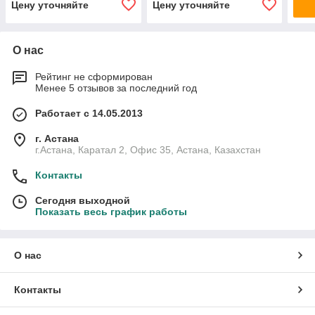
Цену уточняйте
Цену уточняйте
О нас
Рейтинг не сформирован
Менее 5 отзывов за последний год
Работает с 14.05.2013
г. Астана
г.Астана, Каратал 2, Офис 35, Астана, Казахстан
Контакты
Сегодня выходной
Показать весь график работы
О нас
Контакты