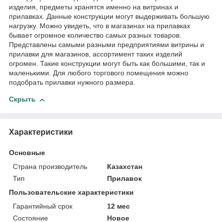
изделия, предметы хранятся именно на витринах и
прилавках. Данные конструкции могут выдерживать большую
нагрузку. Можно увидеть, что в магазинах на прилавках
бывает огромное количество самых разных товаров.
Представлены самыми разными предприятиями витрины и
прилавки для магазинов, ассортимент таких изделий
огромен. Такие конструкции могут быть как большими, так и
маленькими. Для любого торгового помещения можно
подобрать прилавки нужного размера.
Скрыть
Характеристики
Основные
Страна производитель
Казахстан
Тип
Прилавок
Пользовательские характеристики
Гарантийный срок
12 мес
Состояние
Новое