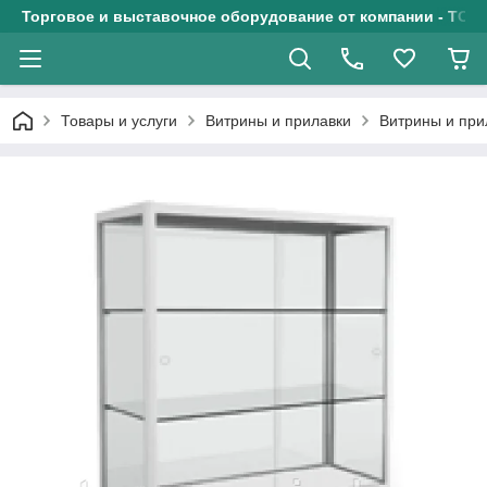
Торговое и выставочное оборудование от компании - ТОО
Товары и услуги
Витрины и прилавки
Витрины и при