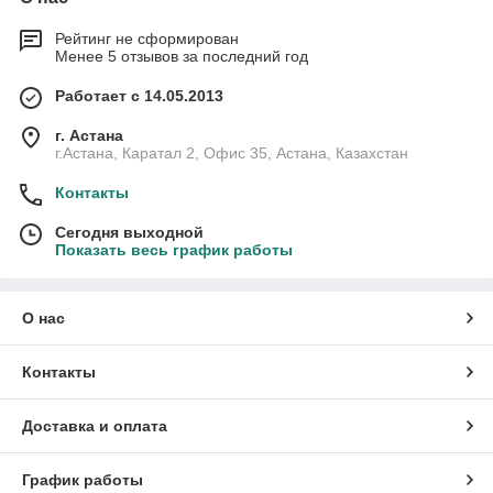
Рейтинг не сформирован
Менее 5 отзывов за последний год
Работает с 14.05.2013
г. Астана
г.Астана, Каратал 2, Офис 35, Астана, Казахстан
Контакты
Сегодня выходной
Показать весь график работы
О нас
Контакты
Доставка и оплата
График работы