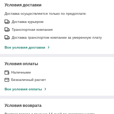
Условия доставки
Доставка осуществляется только по предоплате.
Доставка курьером
Транспортная компания
Доставка транспортом компании за умеренную плату
Все условия доставки
Условия оплаты
Наличными
Безналичный расчет
Все условия оплаты
Условия возврата
Возврат товара в течение 14 дней по договоренности