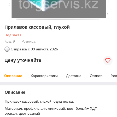
Прилавок кассовый, глухой
Под заказ
Код: 9
Розница
Отправка с
09 августа 2026
Цену уточняйте
Описание
Характеристики
Доставка
Оплата
Усл
Описание
Прилавок кассовый, глухой, одна полка.
Материал: профиль алюминиевый, цвет белый+ ХДФ,
оракал, цвет разный