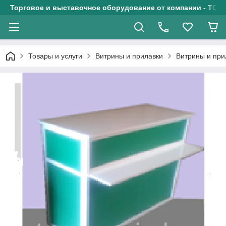
Торговое и выставочное оборудование от компании - ТОО
Товары и услуги
Витрины и прилавки
Витрины и при