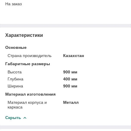
На заказ
Характеристики
Основные
Страна производитель
Казахстан
Габаритные размеры
Высота
900 мм
Глубина
400 мм
Ширина
900 мм
Материал изготовления
Материал корпуса и
Металл
каркаса
Скрыть