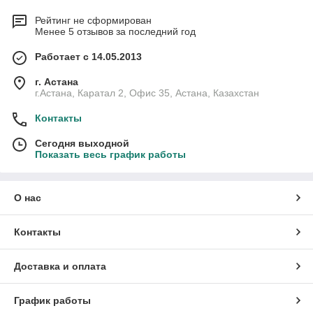
Рейтинг не сформирован
Менее 5 отзывов за последний год
Работает с 14.05.2013
г. Астана
г.Астана, Каратал 2, Офис 35, Астана, Казахстан
Контакты
Сегодня выходной
Показать весь график работы
О нас
Контакты
Доставка и оплата
График работы