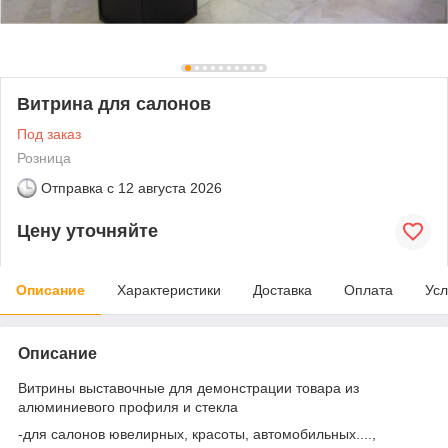
Витрина для салонов
Под заказ
Розница
Отправка с
12 августа 2026
Цену уточняйте
Описание
Характеристики
Доставка
Оплата
Усл
Описание
Витрины выставочные для демонстрации товара из
алюминиевого профиля и стекла
-для салонов ювелирных, красоты, автомобильных....,