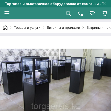
Торговое и выставочное оборудование от компании - ТОО
Товары и услуги
Витрины и прилавки
Витрины и при