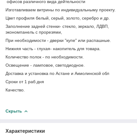
офисов различного вида дейтельности
Изготавливаем витрины по индивидуальныму проекту.
Цвет профиля белый, серый, золото, серебро и др.
Заполнение задней стенки- стекло, зеркало, ЛДВП,
экономпанель с прорезями,
При необходимости - дверки "купе" или распашные.
Нижняя часть - глухая- накопитель для товара.
Количество полок - по необходимости.
Освещение - ламповое, светодиодное.
Доставка и установка по Астане и Акмолинской обл
Сроки от 1 раб.дня
Качество.
Скрыть
Характеристики