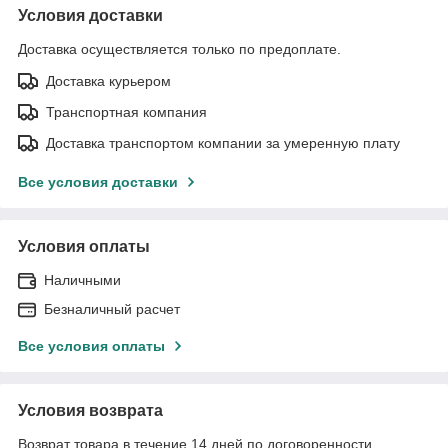
Условия доставки
Доставка осуществляется только по предоплате.
Доставка курьером
Транспортная компания
Доставка транспортом компании за умеренную плату
Все условия доставки
Условия оплаты
Наличными
Безналичный расчет
Все условия оплаты
Условия возврата
Возврат товара в течение 14 дней по договоренности