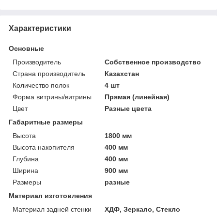
Характеристики
Основные
Производитель
Собственное производство
Страна производитель
Казахстан
Количество полок
4 шт
Форма витрины/витрины
Прямая (линейная)
Цвет
Разные цвета
Габаритные размеры
Высота
1800 мм
Высота накопителя
400 мм
Глубина
400 мм
Ширина
900 мм
Размеры
разные
Материал изготовления
Материал задней стенки
ХДФ, Зеркало, Стекло