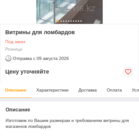
Витрины для ломбардов
Под заказ
Розница
Отправка с
09 августа 2026
Цену уточняйте
Описание
Характеристики
Доставка
Оплата
Усл
Описание
Изготовим по Вашим размерам и требованиям витрины для
магазинов ломбардов