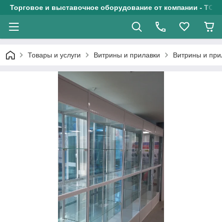
Торговое и выставочное оборудование от компании - ТОО
Товары и услуги
Витрины и прилавки
Витрины и при