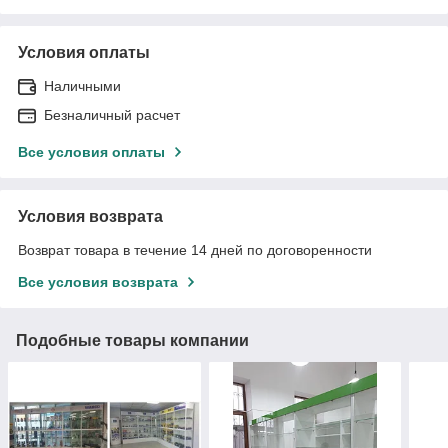
Условия оплаты
Наличными
Безналичный расчет
Все условия оплаты
Условия возврата
Возврат товара в течение 14 дней по договоренности
Все условия возврата
Подобные товары компании