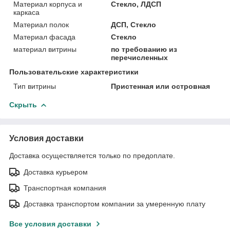
Материал корпуса и
Стекло, ЛДСП
каркаса
Материал полок
ДСП, Стекло
Материал фасада
Стекло
материал витрины
по требованию из
перечисленных
Пользовательские характеристики
Тип витрины
Пристенная или островная
Скрыть
Условия доставки
Доставка осуществляется только по предоплате.
Доставка курьером
Транспортная компания
Доставка транспортом компании за умеренную плату
Все условия доставки