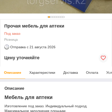
Прочая мебель для аптеки
Под заказ
Розница
Отправка с
21 августа 2026
Цену уточняйте
Описание
Характеристики
Доставка
Оплата
Усл
Описание
Мебель для аптеки
Изготовление под заказ. Индивидуальный подход.
Максимальное заполнение площади.