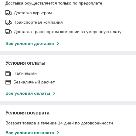
Доставка осуществляется только по предоплате.
Доставка курьером
Транспортная компания
Доставка транспортом компании за умеренную плату
Все условия доставки
Условия оплаты
Наличными
Безналичный расчет
Все условия оплаты
Условия возврата
Возврат товара в течение 14 дней по договоренности
Все условия возврата