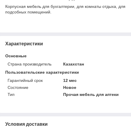
Корпусная мебель для бухгалтерии, для комнаты отдыха, для
подсобных помещений.
Характеристики
Основные
Страна производитель
Казахстан
Пользовательские характеристики
Гарантийный срок
12 мес
Состояние
Новое
Тип
Прочая мебель для аптеки
Условия доставки