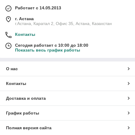
Работает с 14.05.2013
г. Астана
г.Астана, Каратал 2, Офис 35, Астана, Казахстан
Контакты
Сегодня работает с 10:00 до 18:00
Показать весь график работы
О нас
Контакты
Доставка и оплата
График работы
Полная версия сайта