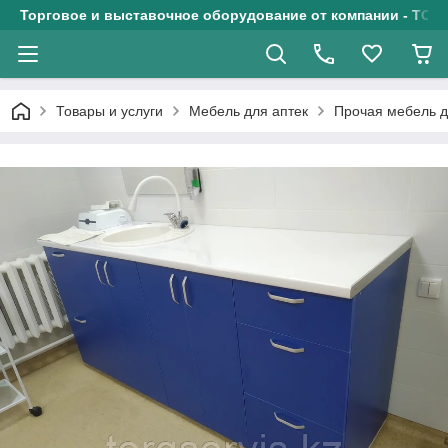
Торговое и выставочное оборудование от компании - ТОО
Товары и услуги
Мебель для аптек
Прочая мебель д