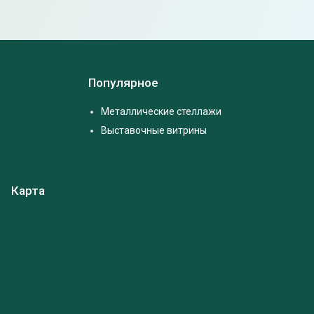
Популярное
Металлические стеллажи
Выставочные витрины
Карта