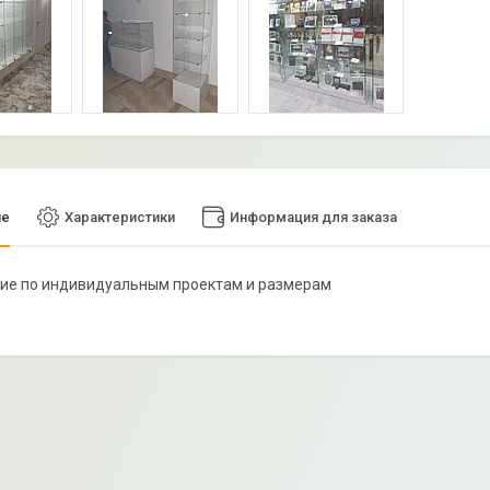
ие
Характеристики
Информация для заказа
ие по индивидуальным проектам и размерам