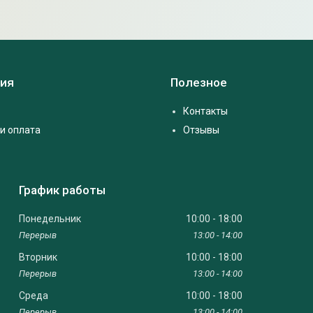
ия
Полезное
Контакты
и оплата
Отзывы
График работы
Понедельник
10:00
18:00
13:00
14:00
Вторник
10:00
18:00
13:00
14:00
Среда
10:00
18:00
13:00
14:00