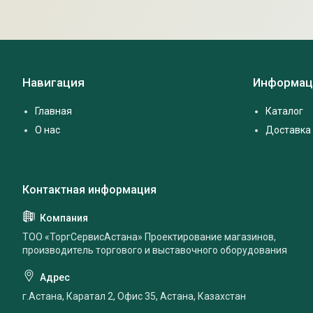
Навигация
Информац
Главная
Каталог
О нас
Доставка 
ТОО «ТоргСервисАстана» Проектирование магазинов,
производитель торгового и выставочного оборудования
г.Астана, Каратал 2, Офис 35, Астана, Казахстан