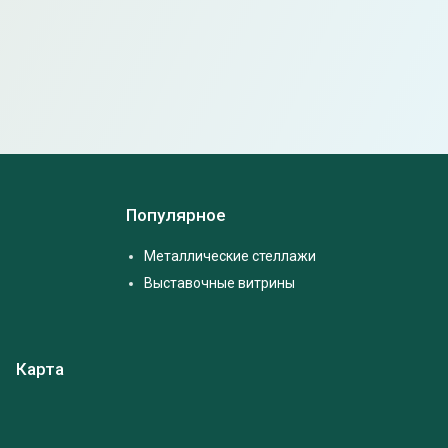
Популярное
Металлические стеллажи
Выставочные витрины
Карта