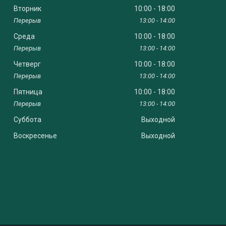
Вторник
10:00
18:00
13:00
14:00
Среда
10:00
18:00
13:00
14:00
Четверг
10:00
18:00
13:00
14:00
Пятница
10:00
18:00
13:00
14:00
Суббота
Выходной
Воскресенье
Выходной