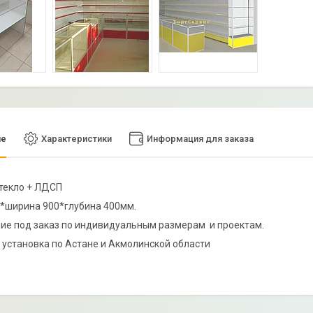
ие
Характеристики
Информация для заказа
текло + ЛДСП
*ширина 900*глубина 400мм.
ие под заказ по индивидуальным размерам и проектам.
 установка по Астане и Акмолинской области