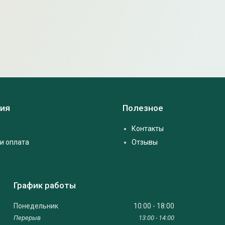
ия
Полезное
Контакты
и оплата
Отзывы
График работы
Понедельник
10:00
18:00
13:00
14:00