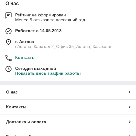
О нас
Рейтинг не сформирован
Менее 5 отзывов за последний год
Работает с 14.05.2013
г. Астана
г.Астана, Каратал 2, Офис 35, Астана, Казахстан
Контакты
Сегодня выходной
Показать весь график работы
О нас
Контакты
Доставка и оплата