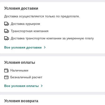
Условия доставки
Доставка осуществляется только по предоплате.
Доставка курьером
Транспортная компания
Доставка транспортом компании за умеренную плату
Все условия доставки
Условия оплаты
Наличными
Безналичный расчет
Все условия оплаты
Условия возврата