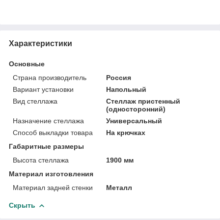
Характеристики
Основные
Страна производитель
Россия
Вариант установки
Напольный
Вид стеллажа
Стеллаж пристенный
(односторонний)
Назначение стеллажа
Универсальный
Способ выкладки товара
На крючках
Габаритные размеры
Высота стеллажа
1900 мм
Материал изготовления
Материал задней стенки
Металл
Скрыть