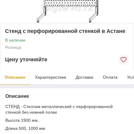
Стенд с перфорированной стенкой в Астане
В наличии
Розница
Цену уточняйте
Описание
Характеристики
Доставка
Оплата
Усл
Описание
СТЕНД - Стеллаж металлический с перфорированной
стенкой без нижней полки
Высота 1900 мм,
Длина 500, 1000 мм