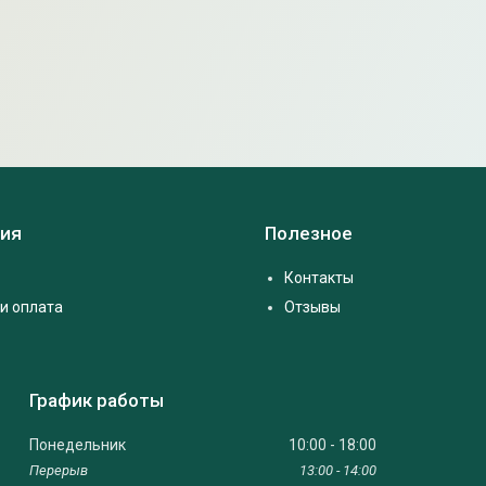
ия
Полезное
Контакты
и оплата
Отзывы
График работы
Понедельник
10:00
18:00
13:00
14:00