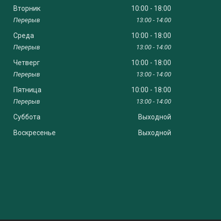
Вторник
10:00
18:00
13:00
14:00
Среда
10:00
18:00
13:00
14:00
Четверг
10:00
18:00
13:00
14:00
Пятница
10:00
18:00
13:00
14:00
Суббота
Выходной
Воскресенье
Выходной