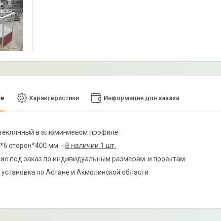
ие
Характеристики
Информация для заказа
теклянный в алюминиевом профиле.
*6 сторон*400 мм -
В наличии 1 шт.
ие под заказ по индивидуальным размерам и проектам.
 установка по Астане и Акмолинской области