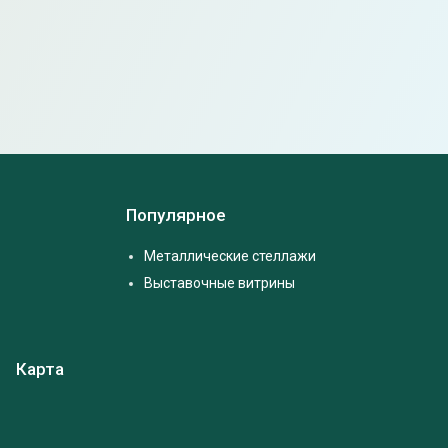
Популярное
Металлические стеллажи
Выставочные витрины
Карта