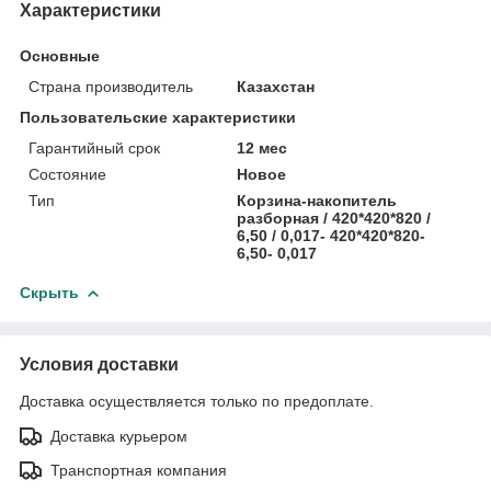
Характеристики
Основные
Страна производитель
Казахстан
Пользовательские характеристики
Гарантийный срок
12 мес
Состояние
Новое
Тип
Корзина-накопитель
разборная / 420*420*820 /
6,50 / 0,017- 420*420*820-
6,50- 0,017
Скрыть
Условия доставки
Доставка осуществляется только по предоплате.
Доставка курьером
Транспортная компания