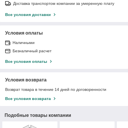
Доставка транспортом компании за умеренную плату
Все условия доставки
Условия оплаты
Наличными
Безналичный расчет
Все условия оплаты
Условия возврата
Возврат товара в течение 14 дней по договоренности
Все условия возврата
Подобные товары компании