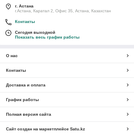
г. Астана
г.Астана, Каратал 2, Офис 35, Астана, Казахстан
Контакты
Сегодня выходной
Показать весь график работы
О нас
Контакты
Доставка и оплата
График работы
Полная версия сайта
Сайт создан на маркетплейсе
Satu.kz