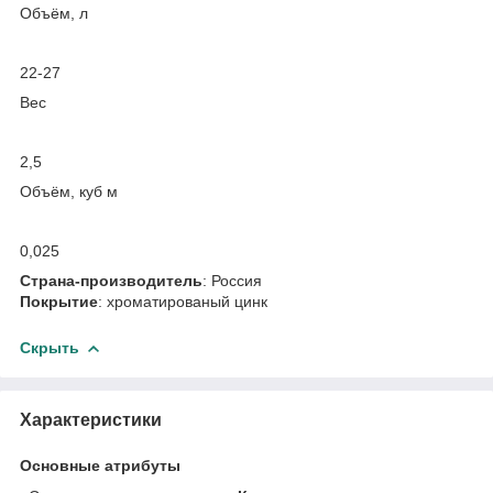
Объём, л
22-27
Вес
2,5
Объём, куб м
0,025
Страна-производитель
: Россия
Покрытие
: хроматированый цинк
Скрыть
Характеристики
Основные атрибуты