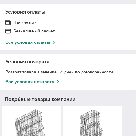
Условия оплаты
Наличными
Безналичный расчет
Все условия оплаты
Условия возврата
Возврат товара в течение 14 дней по договоренности
Все условия возврата
Подобные товары компании