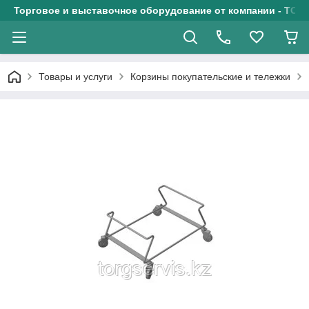
Торговое и выставочное оборудование от компании - ТОО
Товары и услуги
Корзины покупательские и тележки