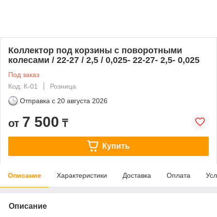
Коллектор под корзины с поворотными
колесами / 22-27 / 2,5 / 0,025- 22-27- 2,5- 0,025
Под заказ
Код: К-01
Розница
Отправка с
20 августа 2026
7 500
от
₸
Купить
Описание
Характеристики
Доставка
Оплата
Усл
Описание