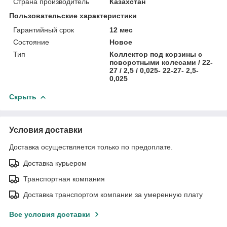
Страна производитель
Казахстан
Пользовательские характеристики
Гарантийный срок
12 мес
Состояние
Новое
Тип
Коллектор под корзины с
поворотными колесами / 22-
27 / 2,5 / 0,025- 22-27- 2,5-
0,025
Скрыть
Условия доставки
Доставка осуществляется только по предоплате.
Доставка курьером
Транспортная компания
Доставка транспортом компании за умеренную плату
Все условия доставки