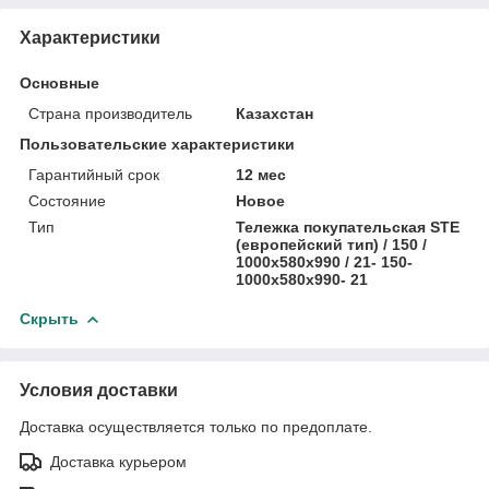
Характеристики
Основные
Страна производитель
Казахстан
Пользовательские характеристики
Гарантийный срок
12 мес
Состояние
Новое
Тип
Тележка покупательская STE
(европейский тип) / 150 /
1000х580х990 / 21- 150-
1000х580х990- 21
Скрыть
Условия доставки
Доставка осуществляется только по предоплате.
Доставка курьером