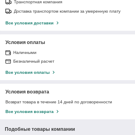
Транспортная компания
Доставка транспортом компании за умеренную плату
Все условия доставки
Условия оплаты
Наличными
Безналичный расчет
Все условия оплаты
Условия возврата
Возврат товара в течение 14 дней по договоренности
Все условия возврата
Подобные товары компании