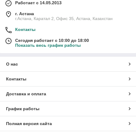
Работает с 14.05.2013
г. Астана
г.Астана, Каратал 2, Офис 35, Астана, Казахстан
Контакты
Сегодня работает с 10:00 до 18:00
Показать весь график работы
О нас
Контакты
Доставка и оплата
График работы
Полная версия сайта