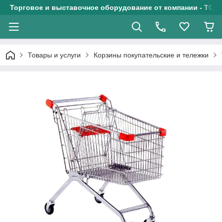
Торговое и выставочное оборудование от компании - ТОО
Товары и услуги
Корзины покупательские и тележки