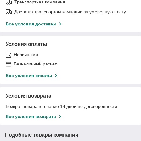
Транспортная компания
Доставка транспортом компании за умеренную плату
Все условия доставки
Условия оплаты
Наличными
Безналичный расчет
Все условия оплаты
Условия возврата
Возврат товара в течение 14 дней по договоренности
Все условия возврата
Подобные товары компании