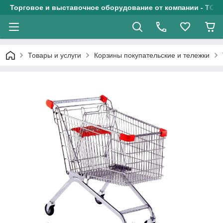
Торговое и выставочное оборудование от компании - ТОО
Товары и услуги
Корзины покупательские и тележки