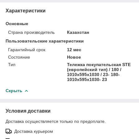
Характеристики
Основные
Страна производитель
Казахстан
Пользовательские характеристики
Гарантийный срок
12 мес
Состояние
Новое
Тип
Тележка покупательская STE
(европейский тип) / 180 /
1010х595х1030 / 23- 180-
1010х595х1030- 23
Скрыть
Условия доставки
Доставка осуществляется только по предоплате.
Доставка курьером