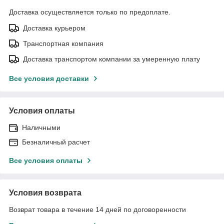
Доставка осуществляется только по предоплате.
Доставка курьером
Транспортная компания
Доставка транспортом компании за умеренную плату
Все условия доставки
Условия оплаты
Наличными
Безналичный расчет
Все условия оплаты
Условия возврата
Возврат товара в течение 14 дней по договоренности