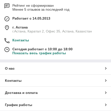
Рейтинг не сформирован
Менее 5 отзывов за последний год
Работает с 14.05.2013
г. Астана
г.Астана, Каратал 2, Офис 35, Астана, Казахстан
Контакты
Сегодня работает с 10:00 до 18:00
Показать весь график работы
О нас
Контакты
Доставка и оплата
График работы