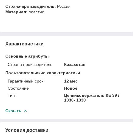
Страна-производитель
: Россия
Материал
: пластик
Характеристики
Основные атрибуты
Страна производитель
Казахстан
Пользовательские характеристики
Гарантийный срок
12 мес
Состояние
Новое
Тип
Ценникодержатель КЕ 39 /
1330- 1330
Скрыть
Условия доставки