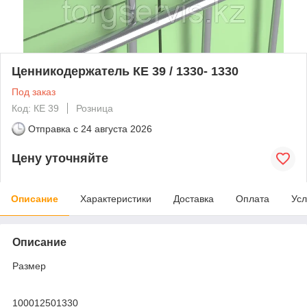
Ценникодержатель КЕ 39 / 1330- 1330
Под заказ
Код: КЕ 39
Розница
Отправка с
24 августа 2026
Цену уточняйте
Описание
Характеристики
Доставка
Оплата
Усл
Описание
Размер
100012501330