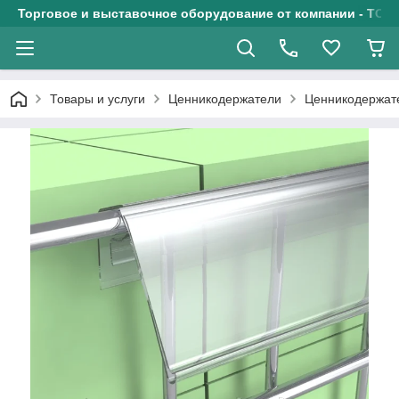
Торговое и выставочное оборудование от компании - ТОО
Товары и услуги
Ценникодержатели
Ценникодержате