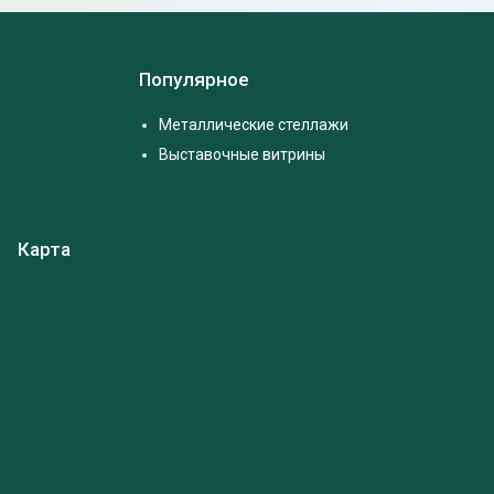
Популярное
Металлические стеллажи
Выставочные витрины
Карта