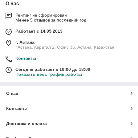
О нас
Рейтинг не сформирован
Менее 5 отзывов за последний год
Работает с 14.05.2013
г. Астана
г.Астана, Каратал 2, Офис 35, Астана, Казахстан
Контакты
Сегодня работает с 10:00 до 18:00
Показать весь график работы
О нас
Контакты
Доставка и оплата