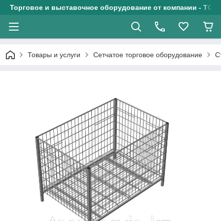
Торговое и выставочное оборудование от компании - ТОО
Товары и услуги
Сетчатое торговое оборудование
С