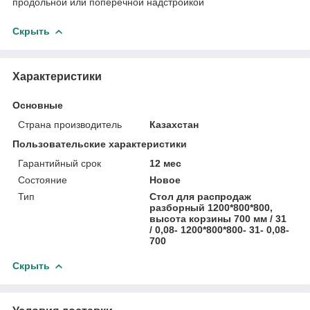
продольной или поперечной надстройкой
Скрыть
Характеристики
Основные
Страна производитель
Казахстан
Пользовательские характеристики
Гарантийный срок
12 мес
Состояние
Новое
Тип
Стол для распродаж
разборный 1200*800*800,
высота корзины 700 мм / 31
/ 0,08- 1200*800*800- 31- 0,08-
700
Скрыть