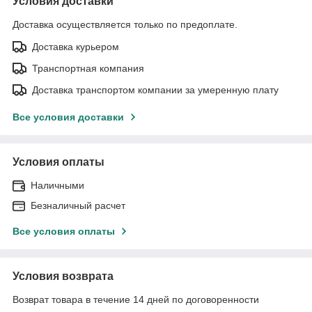
Условия доставки
Доставка осуществляется только по предоплате.
Доставка курьером
Транспортная компания
Доставка транспортом компании за умеренную плату
Все условия доставки
Условия оплаты
Наличными
Безналичный расчет
Все условия оплаты
Условия возврата
Возврат товара в течение 14 дней по договоренности